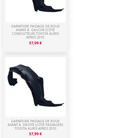
GARNITURE PASSAGE DE ROUE
AVANT À GAUCHE (CÔTÉ
CONDUCTEUR) TOYOTA AURIS
APRES 2010
57,99 €
GARNITURE PASSAGE DE ROUE
AVANT À DROITE (CÔTÉ PASSAGER)
TOYOTA AURIS APRES 2010
57,99 €