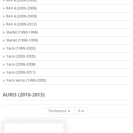
RAV 4 (2000-2003)
RAV 4 (2003-2006)
RAV 4 (2006-2009)
RAV 4 (2009-2012)
Starlet (1990-1996)
Starlet (1996-1999)
Yaris (1999-2003)
Yaris (2003-2005)
Yaris (2006-2008)
Yaris (2009-2011)
Yaris Verso (1999-2005)
AURIS (2010-2013)
Pertinence
9