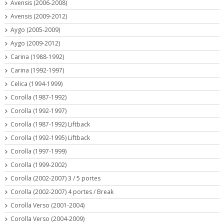
Avensis (2006-2008)
Avensis (2009-2012)
Aygo (2005-2009)
Aygo (2009-2012)
Carina (1988-1992)
Carina (1992-1997)
Celica (1994-1999)
Corolla (1987-1992)
Corolla (1992-1997)
Corolla (1987-1992) Liftback
Corolla (1992-1995) Liftback
Corolla (1997-1999)
Corolla (1999-2002)
Corolla (2002-2007) 3 / 5 portes
Corolla (2002-2007) 4 portes / Break
Corolla Verso (2001-2004)
Corolla Verso (2004-2009)