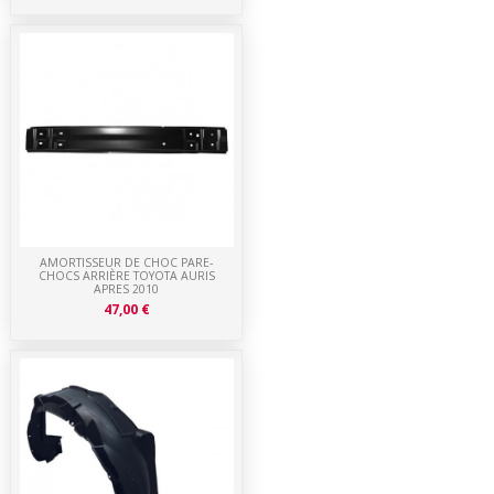
AMORTISSEUR DE CHOC PARE-
CHOCS ARRIÈRE TOYOTA AURIS
APRES 2010
47,00 €