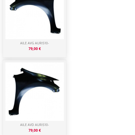
AILE AVG AURIS10-
79,00 €
AILE AVD AURIS10-
79,00 €