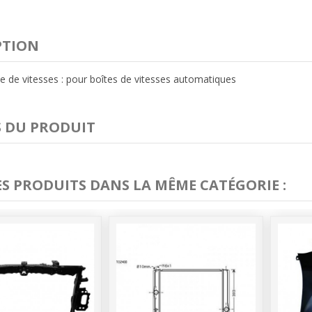
PTION
e de vitesses : pour boîtes de vitesses automatiques
S DU PRODUIT
ES PRODUITS DANS LA MÊME CATÉGORIE :