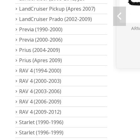
LandCruiser Pickup (Apres 2007)
LandCruiser Prado (2002-2009)
ARM
Previa (1990-2000)
Previa (2000-2006)
Prius (2004-2009)
Prius (Apres 2009)
RAV 4 (1994-2000)
RAV 4 (2000-2003)
RAV 4 (2003-2006)
RAV 4 (2006-2009)
RAV 4 (2009-2012)
Starlet (1990-1996)
Starlet (1996-1999)