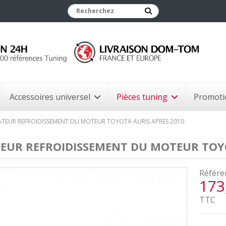
Accessoires universel
Pièces tuning
Promoti
ATEUR REFROIDISSEMENT DU MOTEUR TOYOTA AURIS APRES 2010
EUR REFROIDISSEMENT DU MOTEUR TOYO
Référe
173
TTC