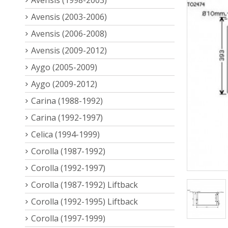
Avensis (2003-2006)
Avensis (2006-2008)
Avensis (2009-2012)
Aygo (2005-2009)
Aygo (2009-2012)
Carina (1988-1992)
Carina (1992-1997)
Celica (1994-1999)
Corolla (1987-1992)
Corolla (1992-1997)
Corolla (1987-1992) Liftback
Corolla (1992-1995) Liftback
Corolla (1997-1999)