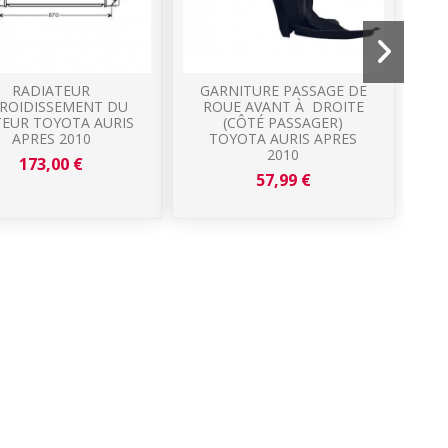
RADIATEUR
GARNITURE PASSAGE DE
ROIDISSEMENT DU
ROUE AVANT À DROITE
EUR TOYOTA AURIS
(CÔTÉ PASSAGER)
APRES 2010
TOYOTA AURIS APRES
2010
173,00 €
57,99 €