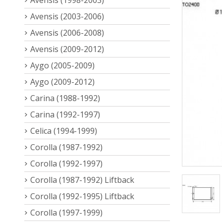
Avensis (2003-2006)
Avensis (2006-2008)
Avensis (2009-2012)
Aygo (2005-2009)
Aygo (2009-2012)
Carina (1988-1992)
Carina (1992-1997)
Celica (1994-1999)
Corolla (1987-1992)
Corolla (1992-1997)
Corolla (1987-1992) Liftback
Corolla (1992-1995) Liftback
Corolla (1997-1999)