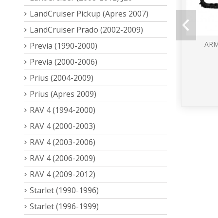
LandCruiser Pickup (Apres 2007)
LandCruiser Prado (2002-2009)
ARM
Previa (1990-2000)
Previa (2000-2006)
Prius (2004-2009)
Prius (Apres 2009)
RAV 4 (1994-2000)
RAV 4 (2000-2003)
RAV 4 (2003-2006)
RAV 4 (2006-2009)
RAV 4 (2009-2012)
Starlet (1990-1996)
Starlet (1996-1999)