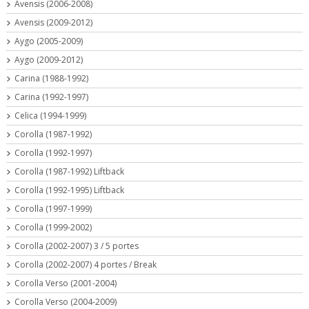
Avensis (2006-2008)
Avensis (2009-2012)
Aygo (2005-2009)
Aygo (2009-2012)
Carina (1988-1992)
Carina (1992-1997)
Celica (1994-1999)
Corolla (1987-1992)
Corolla (1992-1997)
Corolla (1987-1992) Liftback
Corolla (1992-1995) Liftback
Corolla (1997-1999)
Corolla (1999-2002)
Corolla (2002-2007) 3 / 5 portes
Corolla (2002-2007) 4 portes / Break
Corolla Verso (2001-2004)
Corolla Verso (2004-2009)