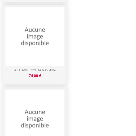
AILE AVG TOYOTA RAV 406-
74,00 €