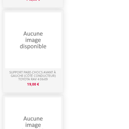
SUPPORT PARE-CHOCS AVANT À
GAUCHE (CÔTÉ CONDUCTEUR)
TOYOTA RAV 4 06-09
19,00 €