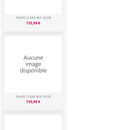
PHARE G RAV 406- NOIR
155,99 €
PHARE D RAV 406- NOIR
155,99 €