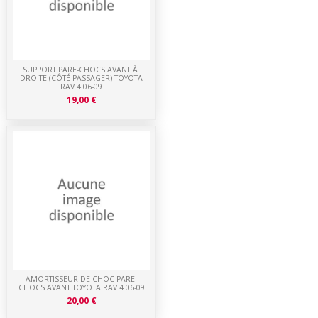
SUPPORT PARE-CHOCS AVANT À
DROITE (CÔTÉ PASSAGER) TOYOTA
RAV 4 06-09
19,00 €
AMORTISSEUR DE CHOC PARE-
CHOCS AVANT TOYOTA RAV 4 06-09
20,00 €