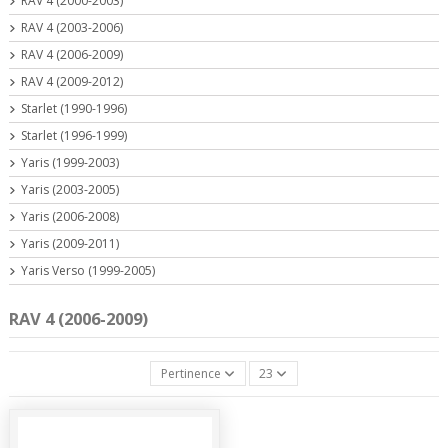
RAV 4 (2000-2003)
RAV 4 (2003-2006)
RAV 4 (2006-2009)
RAV 4 (2009-2012)
Starlet (1990-1996)
Starlet (1996-1999)
Yaris (1999-2003)
Yaris (2003-2005)
Yaris (2006-2008)
Yaris (2009-2011)
Yaris Verso (1999-2005)
RAV 4 (2006-2009)
Pertinence
23