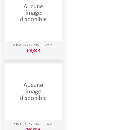
PHARE G RAV 406- CHROME
146,00 €
PHARE D RAV 406- CHROME
146,00 €