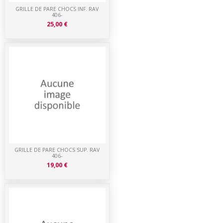
GRILLE DE PARE CHOCS INF. RAV
406-
25,00 €
GRILLE DE PARE CHOCS SUP. RAV
406-
19,00 €