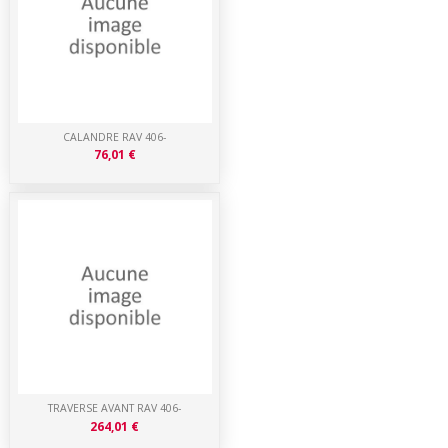
CALANDRE RAV 406-
76,01 €
TRAVERSE AVANT RAV 406-
264,01 €