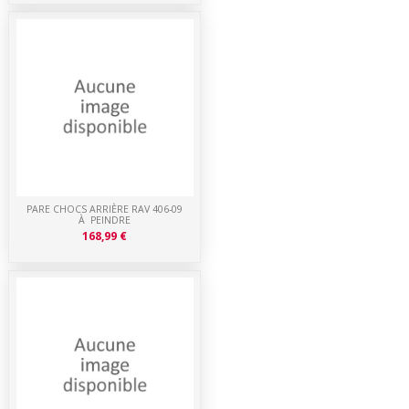
PARE CHOCS ARRIÈRE RAV 406-09
À PEINDRE
168,99 €