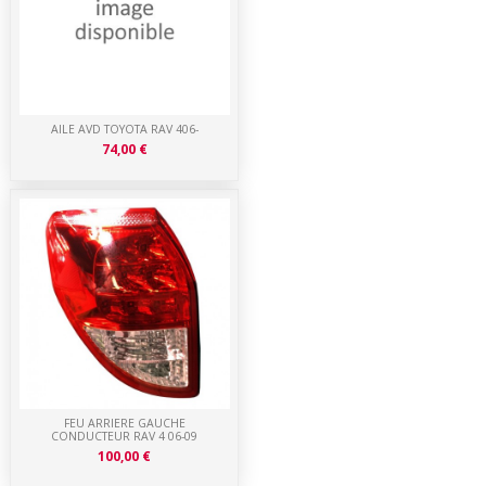
AILE AVD TOYOTA RAV 406-
74,00 €
FEU ARRIERE GAUCHE
CONDUCTEUR RAV 4 06-09
100,00 €