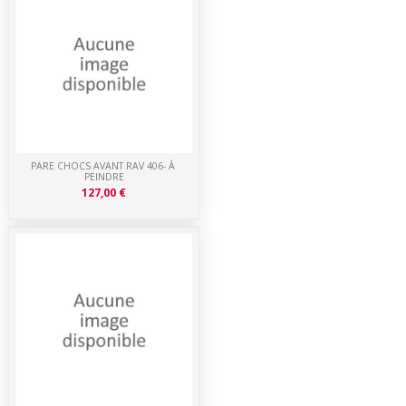
PARE CHOCS AVANT RAV 406- À
PEINDRE
127,00 €