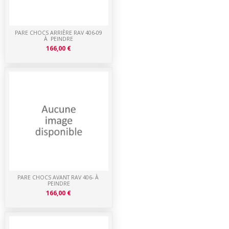
PARE CHOCS ARRIÈRE RAV 406-09
À PEINDRE
166,00 €
PARE CHOCS AVANT RAV 406- À
PEINDRE
166,00 €