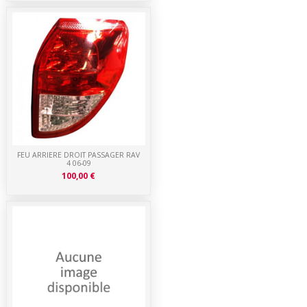
FEU ARRIERE DROIT PASSAGER RAV
4 06-09
100,00 €