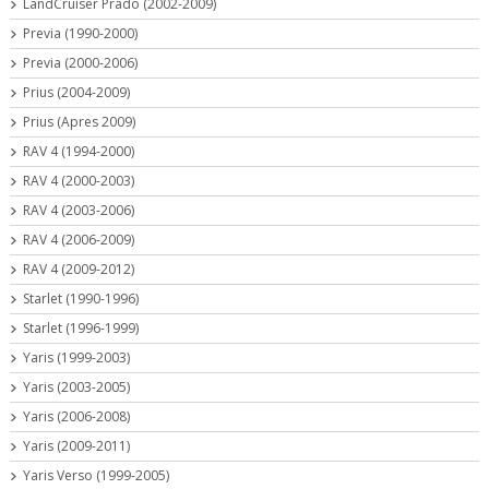
LandCruiser Prado (2002-2009)
Previa (1990-2000)
Previa (2000-2006)
Prius (2004-2009)
Prius (Apres 2009)
RAV 4 (1994-2000)
RAV 4 (2000-2003)
RAV 4 (2003-2006)
RAV 4 (2006-2009)
RAV 4 (2009-2012)
Starlet (1990-1996)
Starlet (1996-1999)
Yaris (1999-2003)
Yaris (2003-2005)
Yaris (2006-2008)
Yaris (2009-2011)
Yaris Verso (1999-2005)