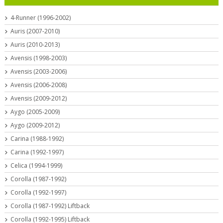
4-Runner (1996-2002)
Auris (2007-2010)
Auris (2010-2013)
Avensis (1998-2003)
Avensis (2003-2006)
Avensis (2006-2008)
Avensis (2009-2012)
Aygo (2005-2009)
Aygo (2009-2012)
Carina (1988-1992)
Carina (1992-1997)
Celica (1994-1999)
Corolla (1987-1992)
Corolla (1992-1997)
Corolla (1987-1992) Liftback
Corolla (1992-1995) Liftback