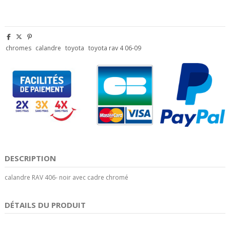
chromes
calandre
toyota
toyota rav 4 06-09
DESCRIPTION
calandre RAV 406- noir avec cadre chromé
DÉTAILS DU PRODUIT