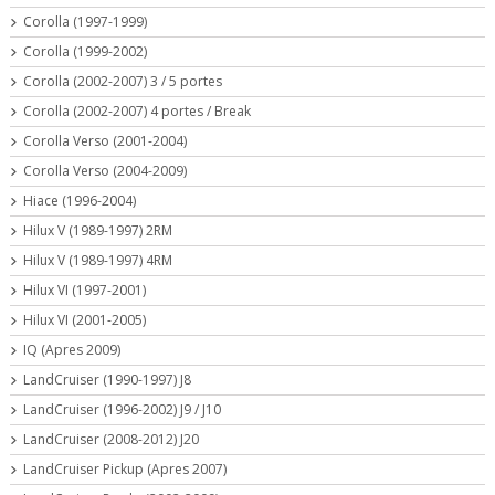
Corolla (1997-1999)
Corolla (1999-2002)
Corolla (2002-2007) 3 / 5 portes
Corolla (2002-2007) 4 portes / Break
Corolla Verso (2001-2004)
Corolla Verso (2004-2009)
Hiace (1996-2004)
Hilux V (1989-1997) 2RM
Hilux V (1989-1997) 4RM
Hilux VI (1997-2001)
Hilux VI (2001-2005)
IQ (Apres 2009)
LandCruiser (1990-1997) J8
LandCruiser (1996-2002) J9 / J10
LandCruiser (2008-2012) J20
LandCruiser Pickup (Apres 2007)