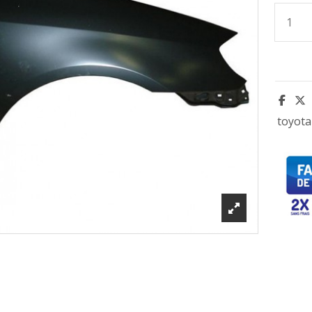
toyota