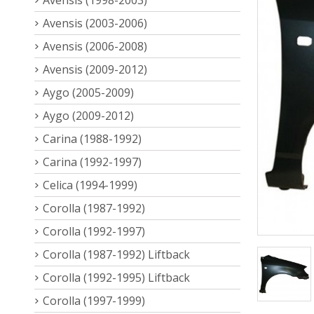
Avensis (2003-2006)
Avensis (2006-2008)
Avensis (2009-2012)
Aygo (2005-2009)
Aygo (2009-2012)
Carina (1988-1992)
Carina (1992-1997)
Celica (1994-1999)
Corolla (1987-1992)
Corolla (1992-1997)
Corolla (1987-1992) Liftback
Corolla (1992-1995) Liftback
Corolla (1997-1999)