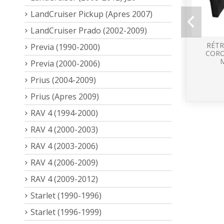
LandCruiser Pickup (Apres 2007)
LandCruiser Prado (2002-2009)
RÉTR
Previa (1990-2000)
CORO
Previa (2000-2006)
Prius (2004-2009)
Prius (Apres 2009)
RAV 4 (1994-2000)
RAV 4 (2000-2003)
RAV 4 (2003-2006)
RAV 4 (2006-2009)
RAV 4 (2009-2012)
Starlet (1990-1996)
Starlet (1996-1999)