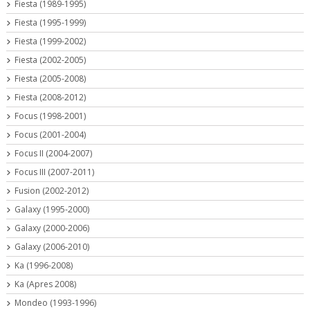
Fiesta (1989-1995)
Fiesta (1995-1999)
Fiesta (1999-2002)
Fiesta (2002-2005)
Fiesta (2005-2008)
Fiesta (2008-2012)
Focus (1998-2001)
Focus (2001-2004)
Focus II (2004-2007)
Focus III (2007-2011)
Fusion (2002-2012)
Galaxy (1995-2000)
Galaxy (2000-2006)
Galaxy (2006-2010)
Ka (1996-2008)
Ka (Apres 2008)
Mondeo (1993-1996)