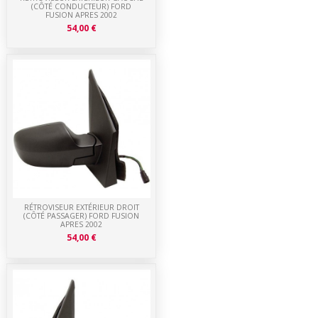
(CÔTÉ CONDUCTEUR) FORD
FUSION APRES 2002
54,00 €
RÉTROVISEUR EXTÉRIEUR DROIT
(CÔTÉ PASSAGER) FORD FUSION
APRES 2002
54,00 €