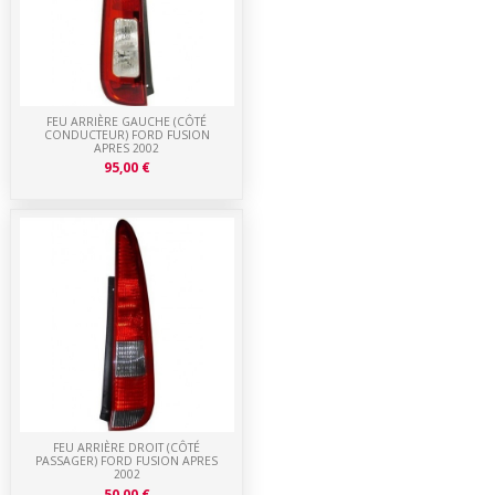
FEU ARRIÈRE GAUCHE (CÔTÉ
CONDUCTEUR) FORD FUSION
APRES 2002
95,00 €
FEU ARRIÈRE DROIT (CÔTÉ
PASSAGER) FORD FUSION APRES
2002
50,00 €