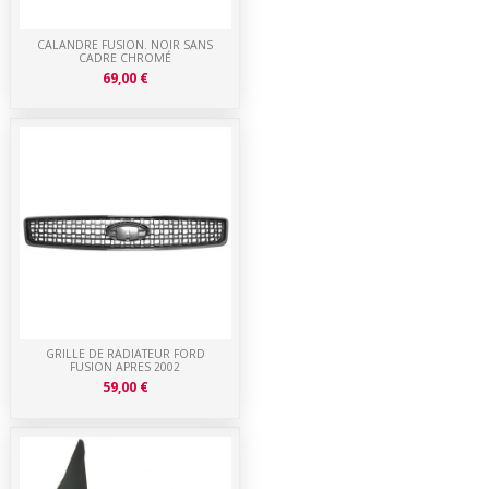
CALANDRE FUSION. NOIR SANS
CADRE CHROMÉ
69,00 €
GRILLE DE RADIATEUR FORD
FUSION APRES 2002
59,00 €