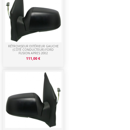
RÉTROVISEUR EXTÉRIEUR GAUCHE
(CÔTÉ CONDUCTEUR) FORD
FUSION APRES 2002
111,00 €