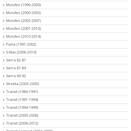
Mondeo (1996-2000)
Mondeo (2000-2003)
Mondeo (2003-2007)
Mondeo (2007-2010)
Mondeo (2010-2014)
Puma (1997-2002)
S-Max (2006-2010)
Sierra 82-87
Sierra 87-89
Sierra 90-92
Streeka (2003-2005)
Transit (1986-1991)
Transit (1991-1994)
Transit (1994-1999)
Transit (2000-2006)
Transit (2006-2012)