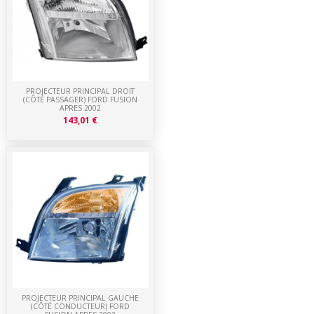
PROJECTEUR PRINCIPAL DROIT
(CÔTÉ PASSAGER) FORD FUSION
APRES 2002
143,01 €
PROJECTEUR PRINCIPAL GAUCHE
(CÔTÉ CONDUCTEUR) FORD