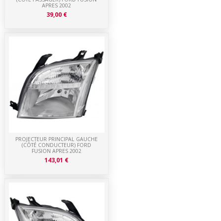
APRES 2002
39,00 €
PROJECTEUR PRINCIPAL GAUCHE
(CÔTÉ CONDUCTEUR) FORD
FUSION APRES 2002
143,01 €