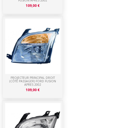
FUSION APRES 2002
109,00 €
PROJECTEUR PRINCIPAL DROIT
(CÔTÉ PASSAGER) FORD FUSION
APRES 2002
109,00 €