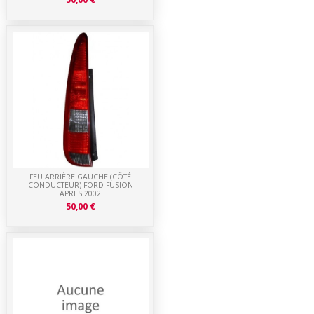
FEU ARRIÈRE GAUCHE (CÔTÉ
CONDUCTEUR) FORD FUSION
APRES 2002
50,00 €