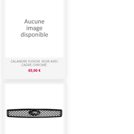
CALANDRE FUSION. NOIR AVEC
CADRE CHROMÉ.
65,00 €