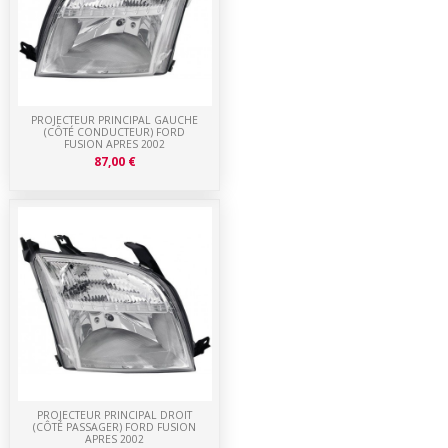
PROJECTEUR PRINCIPAL GAUCHE
(CÔTÉ CONDUCTEUR) FORD
FUSION APRES 2002
87,00 €
PROJECTEUR PRINCIPAL DROIT
(CÔTÉ PASSAGER) FORD FUSION
APRES 2002