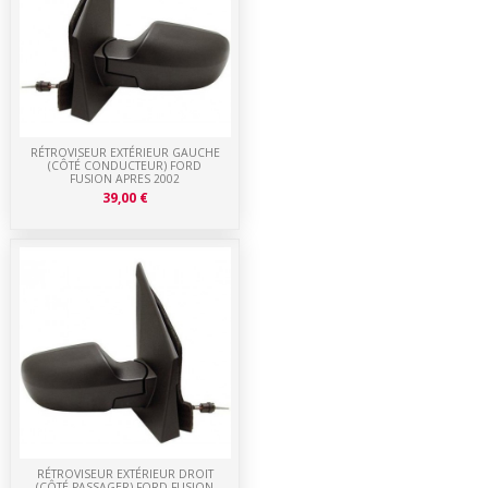
RÉTROVISEUR EXTÉRIEUR GAUCHE
(CÔTÉ CONDUCTEUR) FORD
FUSION APRES 2002
39,00 €
RÉTROVISEUR EXTÉRIEUR DROIT
(CÔTÉ PASSAGER) FORD FUSION