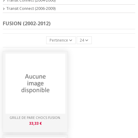
Transit Connect (2004-2006)
Transit Connect (2006-2009)
FUSION (2002-2012)
Pertinence
24
GRILLE DE PARE CHOCS FUSION.
33,33 €