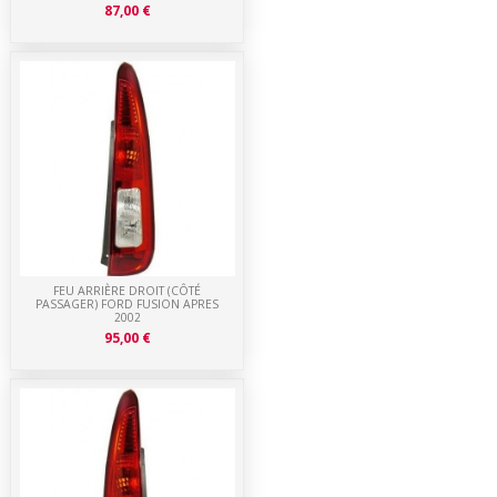
87,00 €
FEU ARRIÈRE DROIT (CÔTÉ
PASSAGER) FORD FUSION APRES
2002
95,00 €