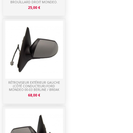
BROUILLARD DROIT MONDEO.
25,00 €
RÉTROVISEUR EXTÉRIEUR GAUCHE
(CÔTÉ CONDUCTEUR) FORD
MONDEO 00-03 BERLINE / BREAK
68,00 €