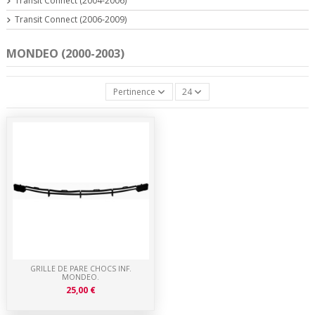
Transit Connect (2004-2006)
Transit Connect (2006-2009)
MONDEO (2000-2003)
Pertinence
24
GRILLE DE PARE CHOCS INF.
MONDEO.
25,00 €