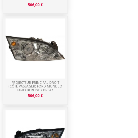
506,00 €
PROJECTEUR PRINCIPAL DROIT
(CÔTÉ PASSAGER) FORD MONDEO
00-03 BERLINE / BREAK
506,00 €