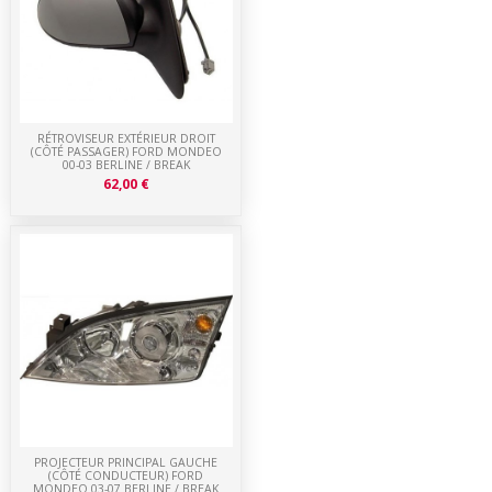
RÉTROVISEUR EXTÉRIEUR DROIT
(CÔTÉ PASSAGER) FORD MONDEO
00-03 BERLINE / BREAK
62,00 €
PROJECTEUR PRINCIPAL GAUCHE
(CÔTÉ CONDUCTEUR) FORD
MONDEO 03-07 BERLINE / BREAK