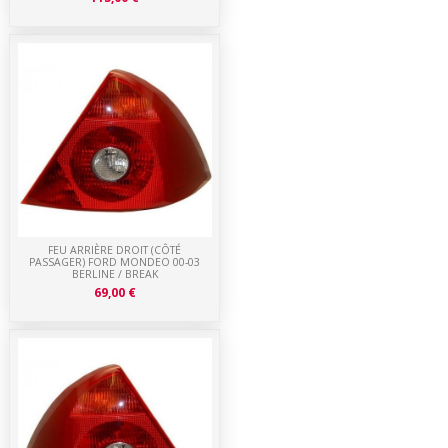
FEU ARRIÈRE DROIT (CÔTÉ
PASSAGER) FORD MONDEO 00-03
BERLINE / BREAK
69,00 €