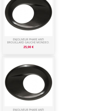
ENJOLIVEUR PHARE ANTI
BROUILLARD GAUCHE MONDEO.
25,00 €
ENJOLIVEUR PHARE ANTI