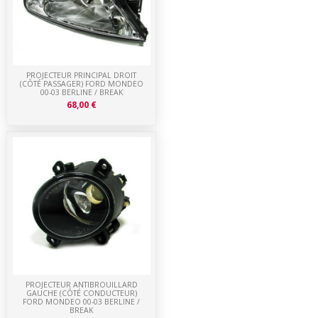
PROJECTEUR PRINCIPAL DROIT
(CÔTÉ PASSAGER) FORD MONDEO
00-03 BERLINE / BREAK
68,00 €
PROJECTEUR ANTIBROUILLARD
GAUCHE (CÔTÉ CONDUCTEUR)
FORD MONDEO 00-03 BERLINE /
BREAK