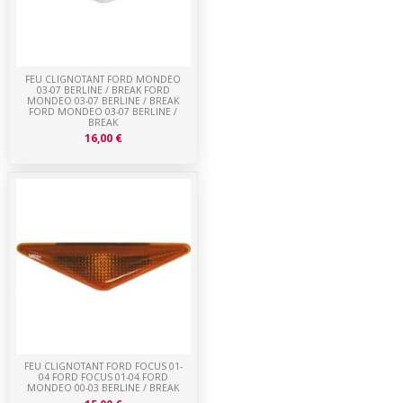
FEU CLIGNOTANT FORD MONDEO
03-07 BERLINE / BREAK FORD
MONDEO 03-07 BERLINE / BREAK
FORD MONDEO 03-07 BERLINE /
BREAK
16,00 €
FEU CLIGNOTANT FORD FOCUS 01-
04 FORD FOCUS 01-04 FORD
MONDEO 00-03 BERLINE / BREAK