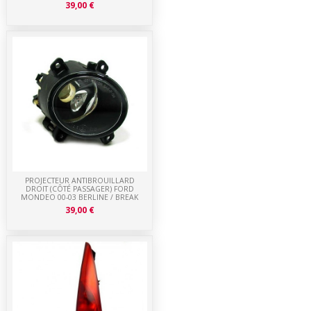
39,00 €
PROJECTEUR ANTIBROUILLARD
DROIT (CÔTÉ PASSAGER) FORD
MONDEO 00-03 BERLINE / BREAK
39,00 €