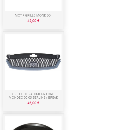
MOTIF GRILLE MONDEO.
42,00 €
GRILLE DE RADIATEUR FORD
MONDEO 00-03 BERLINE / BREAK
46,00 €