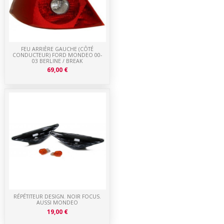
FEU ARRIÈRE GAUCHE (CÔTÉ
CONDUCTEUR) FORD MONDEO 00-
03 BERLINE / BREAK
69,00 €
RÉPÉTITEUR DESIGN. NOIR FOCUS.
AUSSI MONDEO
19,00 €