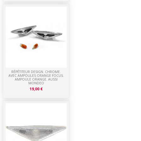
RÉPÉTITEUR DESIGN. CHROME.
AVEC AMPOULES ORANGE FOCUS.
AMPOULE ORANGE. AUSSI
MONDEO
19,00 €