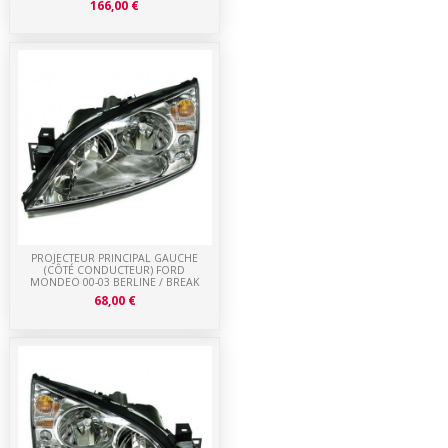
166,00 €
PROJECTEUR PRINCIPAL GAUCHE
(CÔTÉ CONDUCTEUR) FORD
MONDEO 00-03 BERLINE / BREAK
68,00 €