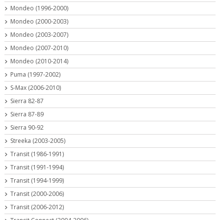
Mondeo (1996-2000)
Mondeo (2000-2003)
Mondeo (2003-2007)
Mondeo (2007-2010)
Mondeo (2010-2014)
Puma (1997-2002)
S-Max (2006-2010)
Sierra 82-87
Sierra 87-89
Sierra 90-92
Streeka (2003-2005)
Transit (1986-1991)
Transit (1991-1994)
Transit (1994-1999)
Transit (2000-2006)
Transit (2006-2012)