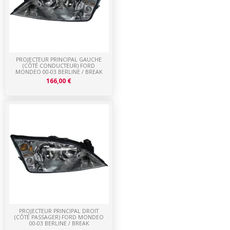
PROJECTEUR PRINCIPAL GAUCHE
(CÔTÉ CONDUCTEUR) FORD
MONDEO 00-03 BERLINE / BREAK
166,00 €
PROJECTEUR PRINCIPAL DROIT
(CÔTÉ PASSAGER) FORD MONDEO
00-03 BERLINE / BREAK