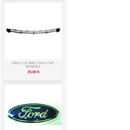
GRILLE DE PARE CHOCS SUP.
MONDEO.
25,00 €