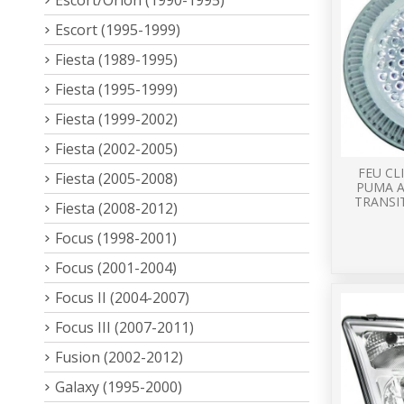
Escort (1995-1999)
Fiesta (1989-1995)
Fiesta (1995-1999)
Fiesta (1999-2002)
Fiesta (2002-2005)
FEU C
Fiesta (2005-2008)
PUMA A
TRANSI
Fiesta (2008-2012)
Focus (1998-2001)
Focus (2001-2004)
Focus II (2004-2007)
Focus III (2007-2011)
Fusion (2002-2012)
Galaxy (1995-2000)