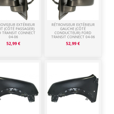
OVISEUR EXTÉRIEUR
RÉTROVISEUR EXTÉRIEUR
IT (CÔTÉ PASSAGER)
GAUCHE (CÔTÉ
 TRANSIT CONNECT
CONDUCTEUR) FORD
04-06
TRANSIT CONNECT 04-06
52,99 €
52,99 €