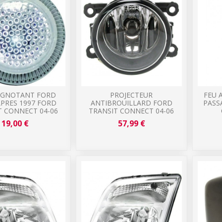
LIGNOTANT FORD
PROJECTEUR
FEU 
PRES 1997 FORD
ANTIBROUILLARD FORD
PASS
T CONNECT 04-06
TRANSIT CONNECT 04-06
19,00 €
57,99 €