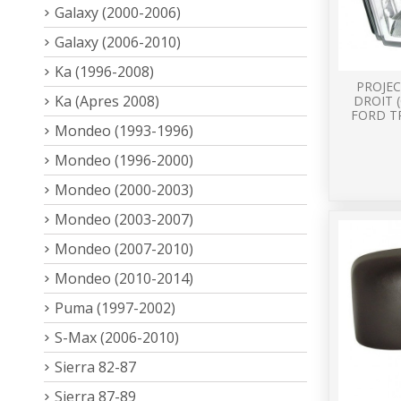
Galaxy (2000-2006)
Galaxy (2006-2010)
Ka (1996-2008)
PROJEC
Ka (Apres 2008)
DROIT 
FORD T
Mondeo (1993-1996)
Mondeo (1996-2000)
Mondeo (2000-2003)
Mondeo (2003-2007)
Mondeo (2007-2010)
Mondeo (2010-2014)
Puma (1997-2002)
S-Max (2006-2010)
Sierra 82-87
Sierra 87-89