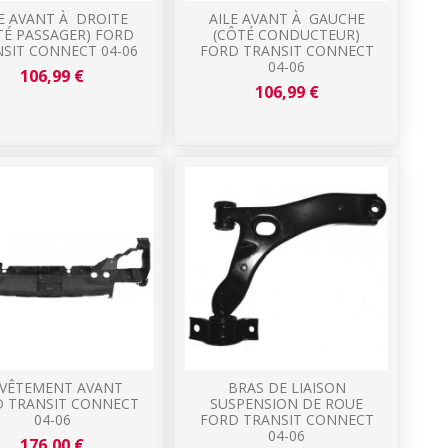
LE AVANT À DROITE
AILE AVANT À GAUCHE
TÉ PASSAGER) FORD
(CÔTÉ CONDUCTEUR)
SIT CONNECT 04-06
FORD TRANSIT CONNECT
04-06
106,99 €
106,99 €
VÊTEMENT AVANT
BRAS DE LIAISON
 TRANSIT CONNECT
SUSPENSION DE ROUE
04-06
FORD TRANSIT CONNECT
04-06
176,00 €