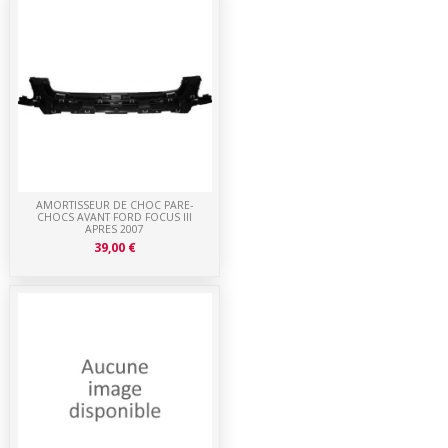
AMORTISSEUR DE CHOC PARE-
CHOCS AVANT FORD FOCUS III
APRES 2007
39,00 €