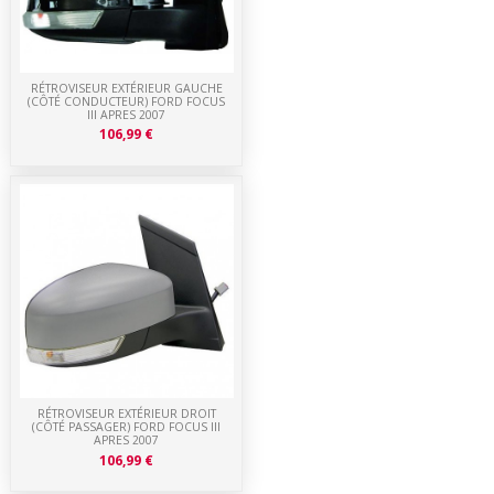
RÉTROVISEUR EXTÉRIEUR GAUCHE
(CÔTÉ CONDUCTEUR) FORD FOCUS
III APRES 2007
106,99 €
RÉTROVISEUR EXTÉRIEUR DROIT
(CÔTÉ PASSAGER) FORD FOCUS III
APRES 2007
106,99 €