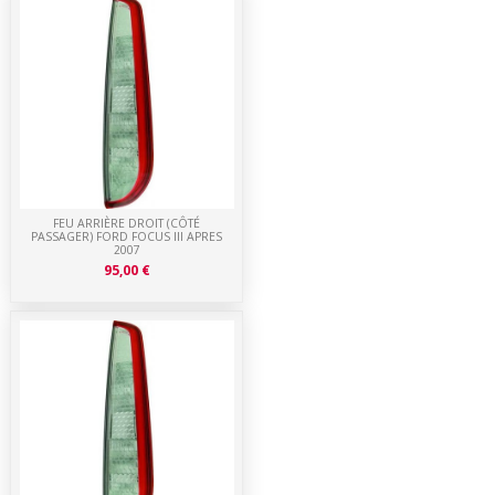
FEU ARRIÈRE DROIT (CÔTÉ
PASSAGER) FORD FOCUS III APRES
2007
95,00 €