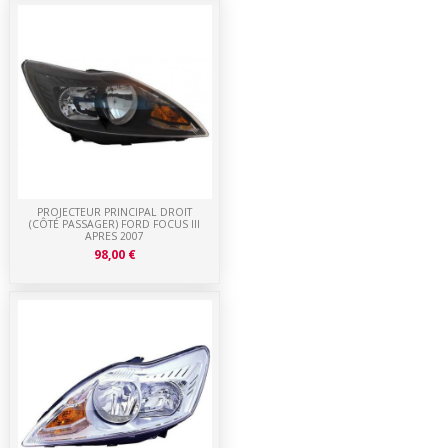
PROJECTEUR PRINCIPAL DROIT
(CÔTÉ PASSAGER) FORD FOCUS III
APRES 2007
98,00 €