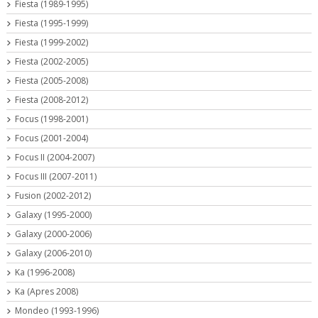
Fiesta (1989-1995)
Fiesta (1995-1999)
Fiesta (1999-2002)
Fiesta (2002-2005)
Fiesta (2005-2008)
Fiesta (2008-2012)
Focus (1998-2001)
Focus (2001-2004)
Focus II (2004-2007)
Focus III (2007-2011)
Fusion (2002-2012)
Galaxy (1995-2000)
Galaxy (2000-2006)
Galaxy (2006-2010)
Ka (1996-2008)
Ka (Apres 2008)
Mondeo (1993-1996)