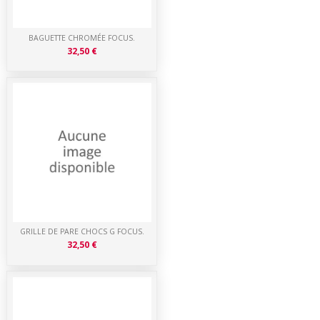
BAGUETTE CHROMÉE FOCUS.
32,50 €
GRILLE DE PARE CHOCS G FOCUS.
32,50 €