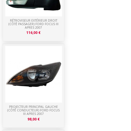
RÉTROVISEUR EXTÉRIEUR DROIT
(CÔTÉ PASSAGER) FORD FOCUS III
APRES 2007
116,00 €
PROJECTEUR PRINCIPAL GAUCHE
(CÔTÉ CONDUCTEUR) FORD FOCUS
III APRES 2007
98,00 €