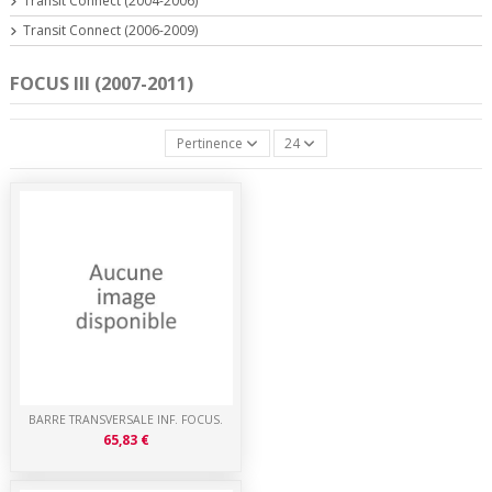
Transit Connect (2004-2006)
Transit Connect (2006-2009)
FOCUS III (2007-2011)
Pertinence
24
BARRE TRANSVERSALE INF. FOCUS.
65,83 €