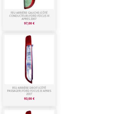
FEU ARRIÈRE GAUCHE (CÔTÉ
CONDUCTEUR) FORD FOCUS III
APRES 2007
97,00 €
FEU ARRIÈRE DROIT (CÔTÉ
PASSAGER) FORD FOCUS III APRES
2007
93,00 €