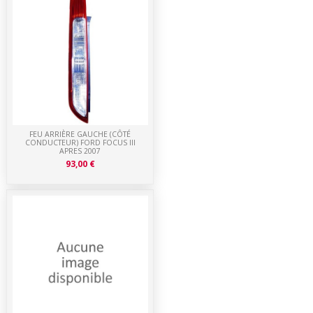
FEU ARRIÈRE GAUCHE (CÔTÉ
CONDUCTEUR) FORD FOCUS III
APRES 2007
93,00 €