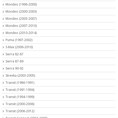
Mondeo (1996-2000)
Mondeo (2000-2003)
Mondeo (2003-2007)
Mondeo (2007-2010)
Mondeo (2010-2014)
Puma (1997-2002)
S-Max (2006-2010)
Sierra 82-87
Sierra 87-89
Sierra 90-92
Streeka (2003-2005)
Transit (1986-1991)
Transit (1991-1994)
Transit (1994-1999)
Transit (2000-2006)
Transit (2006-2012)