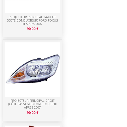
PROJECTEUR PRINCIPAL GAUCHE
(CÔTÉ CONDUCTEUR) FORD FOCUS
III APRES 2007
90,00 €
PROJECTEUR PRINCIPAL DROIT
(CÔTÉ PASSAGER) FORD FOCUS III
APRES 2007
90,00 €