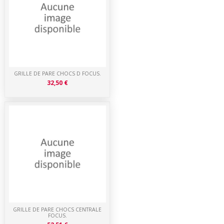
GRILLE DE PARE CHOCS D FOCUS.
32,50 €
GRILLE DE PARE CHOCS CENTRALE
FOCUS.