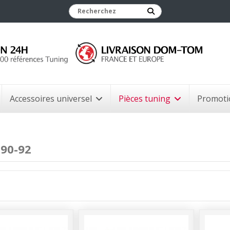
Accessoires universel
Pièces tuning
Promoti
 90-92