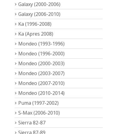
Galaxy (2000-2006)
Galaxy (2006-2010)
Ka (1996-2008)
Ka (Apres 2008)
Mondeo (1993-1996)
Mondeo (1996-2000)
Mondeo (2000-2003)
Mondeo (2003-2007)
Mondeo (2007-2010)
Mondeo (2010-2014)
Puma (1997-2002)
S-Max (2006-2010)
Sierra 82-87
Sierra 87-89