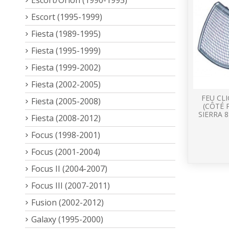
Escort (1995-1999)
Fiesta (1989-1995)
Fiesta (1995-1999)
Fiesta (1999-2002)
Fiesta (2002-2005)
FEU CL
Fiesta (2005-2008)
(CÔTÉ 
SIERRA 
Fiesta (2008-2012)
Focus (1998-2001)
Focus (2001-2004)
Focus II (2004-2007)
Focus III (2007-2011)
Fusion (2002-2012)
Galaxy (1995-2000)