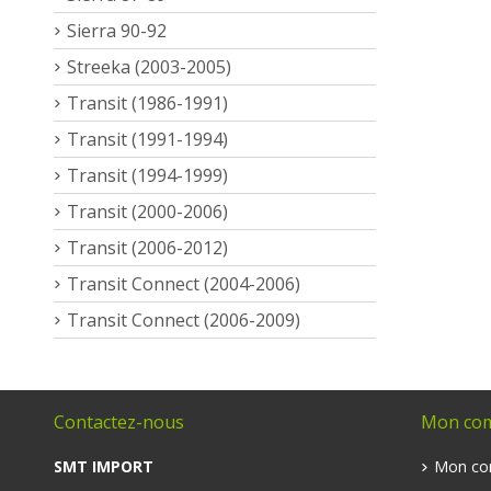
Sierra 90-92
Streeka (2003-2005)
Transit (1986-1991)
Transit (1991-1994)
Transit (1994-1999)
Transit (2000-2006)
Transit (2006-2012)
Transit Connect (2004-2006)
Transit Connect (2006-2009)
Contactez-nous
Mon co
SMT IMPORT
Mon co