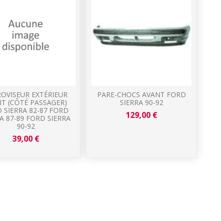
OVISEUR EXTÉRIEUR
PARE-CHOCS AVANT FORD
IT (CÔTÉ PASSAGER)
SIERRA 90-92
 SIERRA 82-87 FORD
129,00 €
A 87-89 FORD SIERRA
90-92
39,00 €