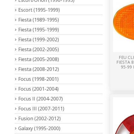
Escort (1995-1999)
Fiesta (1989-1995)
Fiesta (1995-1999)
Fiesta (1999-2002)
Fiesta (2002-2005)
FEU C
Fiesta (2005-2008)
FIESTA 
95-99
Fiesta (2008-2012)
Focus (1998-2001)
Focus (2001-2004)
Focus II (2004-2007)
Focus III (2007-2011)
Fusion (2002-2012)
Galaxy (1995-2000)