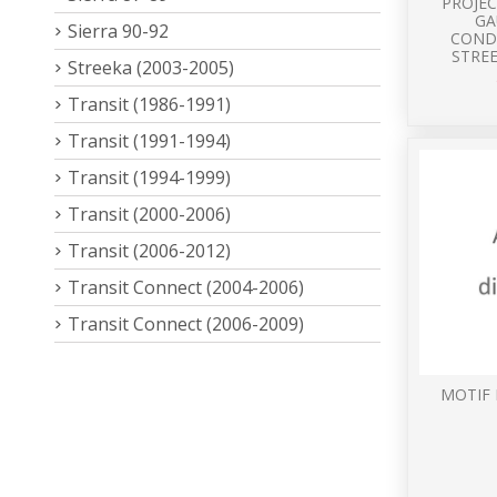
PROJEC
GA
Sierra 90-92
COND
STREE
Streeka (2003-2005)
Transit (1986-1991)
Transit (1991-1994)
Transit (1994-1999)
Transit (2000-2006)
Transit (2006-2012)
Transit Connect (2004-2006)
Transit Connect (2006-2009)
MOTIF 