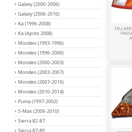
Galaxy (2000-2006)
Galaxy (2006-2010)
Ka (1996-2008)
FEU ARR
Ka (Apres 2008)
PASS
A
Mondeo (1993-1996)
Mondeo (1996-2000)
Mondeo (2000-2003)
Mondeo (2003-2007)
Mondeo (2007-2010)
Mondeo (2010-2014)
Puma (1997-2002)
S-Max (2006-2010)
Sierra 82-87
Sierra 87-89