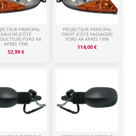
JECTEUR PRINCIPAL
PROJECTEUR PRINCIPAL
GAUCHE (CÔTÉ
DROIT (CÔTÉ PASSAGER)
DUCTEUR) FORD KA
FORD KA APRES 1996
APRES 1996
114,00 €
52,99 €