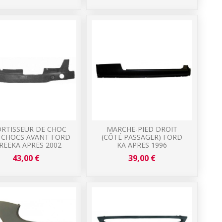
RTISSEUR DE CHOC
MARCHE-PIED DROIT
-CHOCS AVANT FORD
(CÔTÉ PASSAGER) FORD
REEKA APRES 2002
KA APRES 1996
43,00 €
39,00 €