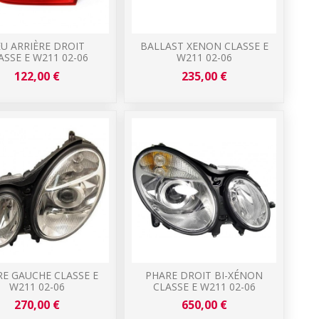
EU ARRIÈRE DROIT
BALLAST XENON CLASSE E
ASSE E W211 02-06
W211 02-06
122,00 €
235,00 €
E GAUCHE CLASSE E
PHARE DROIT BI-XÉNON
W211 02-06
CLASSE E W211 02-06
270,00 €
650,00 €