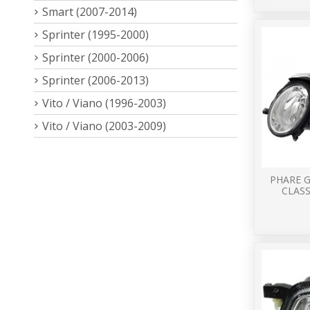
Smart (2007-2014)
Sprinter (1995-2000)
Sprinter (2000-2006)
Sprinter (2006-2013)
Vito / Viano (1996-2003)
Vito / Viano (2003-2009)
PHARE 
CLASS