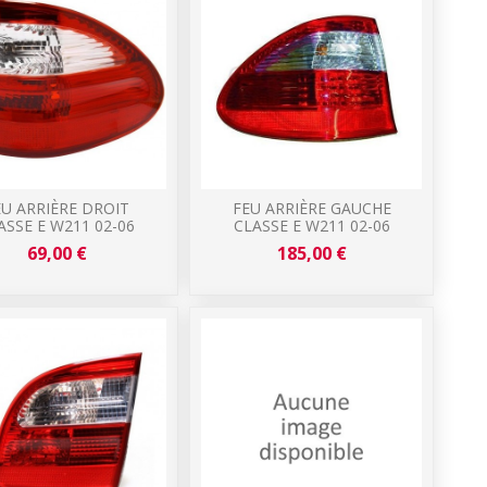
EU ARRIÈRE DROIT
FEU ARRIÈRE GAUCHE
ASSE E W211 02-06
CLASSE E W211 02-06
69,00 €
185,00 €