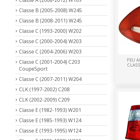
Classe B (2005-2008) W245
Classe B (2008-2011) W245
Classe C (1993-2000) W202
Classe C (2000-2004) W203
Classe C (2004-2006) W203
FEU A
Classe C (2001-2004) C203
CLASS
CoupeSport
Classe C (2007-2011) W204
CLK (1997-2002) C208
CLK (2002-2009) C209
Classe E (1982-1993) W201
Classe E (1985-1993) W124
Classe E (1993-1995) W124