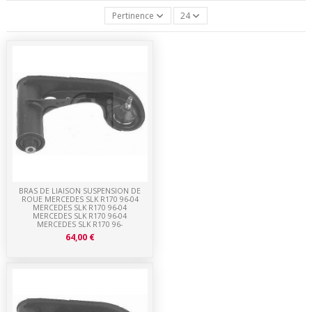
Pertinence
24
BRAS DE LIAISON SUSPENSION DE
ROUE MERCEDES SLK R170 96-04
MERCEDES SLK R170 96-04
MERCEDES SLK R170 96-04
MERCEDES SLK R170 96-
64,00 €