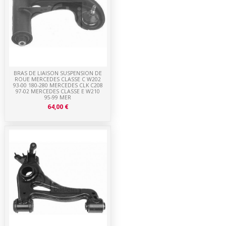
BRAS DE LIAISON SUSPENSION DE
ROUE MERCEDES CLASSE C W202
93-00 180-280 MERCEDES CLK C208
97-02 MERCEDES CLASSE E W210
95-99 MER
64,00 €