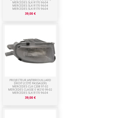
MERCEDES SLK R170 96-04
MERCEDES SLK R170 96-04
MERCEDES SLK R170 96-04
39,00 €
PROJECTEUR ANTIBROUILLARD
DROIT (CÔTÉ PASSAGER)
MERCEDES CLK C208 97-02
MERCEDES CLASSE E W210 99-02
MERCEDES SLK R170 96-04
39,00 €