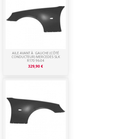
AILE AVANT À GAUCHE (CÔTÉ
CONDUCTEUR) MERCEDES SLK
R170 96-04
329,90 €