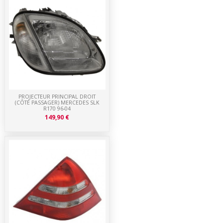
PROJECTEUR PRINCIPAL DROIT
(CÔTÉ PASSAGER) MERCEDES SLK
R170 96-04
149,90 €