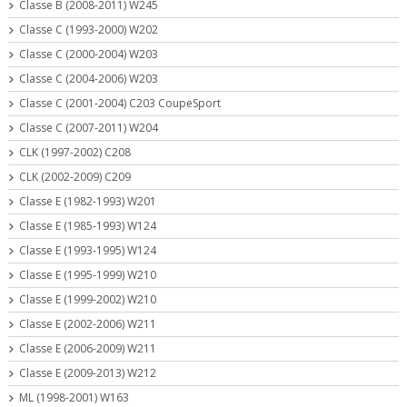
Classe B (2008-2011) W245
Classe C (1993-2000) W202
Classe C (2000-2004) W203
Classe C (2004-2006) W203
Classe C (2001-2004) C203 CoupeSport
Classe C (2007-2011) W204
CLK (1997-2002) C208
CLK (2002-2009) C209
Classe E (1982-1993) W201
Classe E (1985-1993) W124
Classe E (1993-1995) W124
Classe E (1995-1999) W210
Classe E (1999-2002) W210
Classe E (2002-2006) W211
Classe E (2006-2009) W211
Classe E (2009-2013) W212
ML (1998-2001) W163