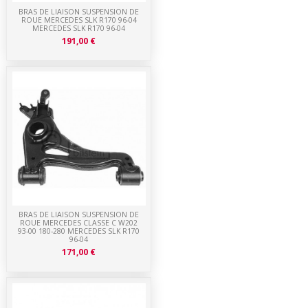
BRAS DE LIAISON SUSPENSION DE
ROUE MERCEDES SLK R170 96-04
MERCEDES SLK R170 96-04
191,00 €
BRAS DE LIAISON SUSPENSION DE
ROUE MERCEDES CLASSE C W202
93-00 180-280 MERCEDES SLK R170
96-04
171,00 €