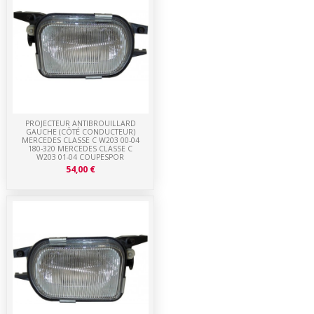
PROJECTEUR ANTIBROUILLARD
GAUCHE (CÔTÉ CONDUCTEUR)
MERCEDES CLASSE C W203 00-04
180-320 MERCEDES CLASSE C
W203 01-04 COUPESPOR
54,00 €