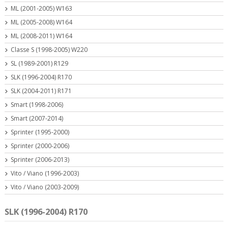
ML (2001-2005) W163
ML (2005-2008) W164
ML (2008-2011) W164
Classe S (1998-2005) W220
SL (1989-2001) R129
SLK (1996-2004) R170
SLK (2004-2011) R171
Smart (1998-2006)
Smart (2007-2014)
Sprinter (1995-2000)
Sprinter (2000-2006)
Sprinter (2006-2013)
Vito / Viano (1996-2003)
Vito / Viano (2003-2009)
SLK (1996-2004) R170