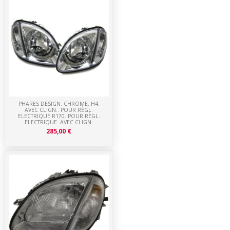
PHARES DESIGN. CHROME. H4.
AVEC CLIGN.. POUR RÈGL.
ELECTRIQUE R170. POUR RÈGL.
ELECTRIQUE. AVEC CLIGN.
285,00 €