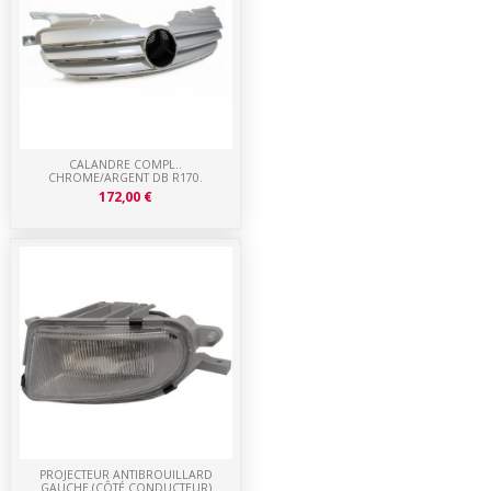
CALANDRE COMPL..
CHROME/ARGENT DB R170.
172,00 €
PROJECTEUR ANTIBROUILLARD
GAUCHE (CÔTÉ CONDUCTEUR)