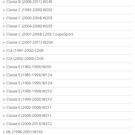
Classe B (2008-2011) W245
Classe C (1993-2000) W202
Classe C (2000-2004) W203
Classe C (2004-2006) W203
Classe C (2001-2004) C203 CoupeSport
Classe C (2007-2011) W204
CLK (1997-2002) C208
CLK (2002-2009) C209
Classe E (1982-1993) W201
Classe E (1985-1993) W124
Classe E (1993-1995) W124
Classe E (1995-1999) W210
Classe E (1999-2002) W210
Classe E (2002-2006) W211
Classe E (2006-2009) W211
Classe E (2009-2013) W212
ML (1998-2001) W163