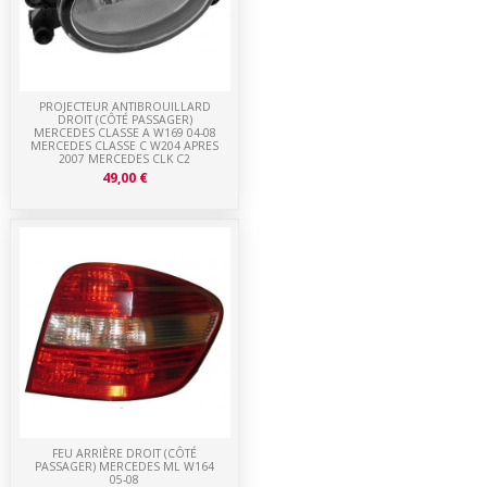
PROJECTEUR ANTIBROUILLARD
DROIT (CÔTÉ PASSAGER)
MERCEDES CLASSE A W169 04-08
MERCEDES CLASSE C W204 APRES
2007 MERCEDES CLK C2
49,00 €
FEU ARRIÈRE DROIT (CÔTÉ
PASSAGER) MERCEDES ML W164
05-08