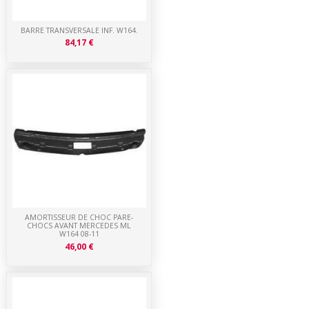
BARRE TRANSVERSALE INF. W164.
84,17 €
AMORTISSEUR DE CHOC PARE-
CHOCS AVANT MERCEDES ML
W164 08-11
46,00 €