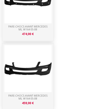
PARE-CHOCS AVANT MERCEDES
ML W164 05-08
474,00 €
PARE-CHOCS AVANT MERCEDES
ML W164 05-08
459,00 €