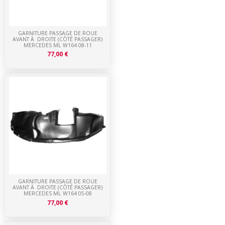
GARNITURE PASSAGE DE ROUE
AVANT À DROITE (CÔTÉ PASSAGER)
MERCEDES ML W164 08-11
77,00 €
GARNITURE PASSAGE DE ROUE
AVANT À DROITE (CÔTÉ PASSAGER)
MERCEDES ML W164 05-08
77,00 €