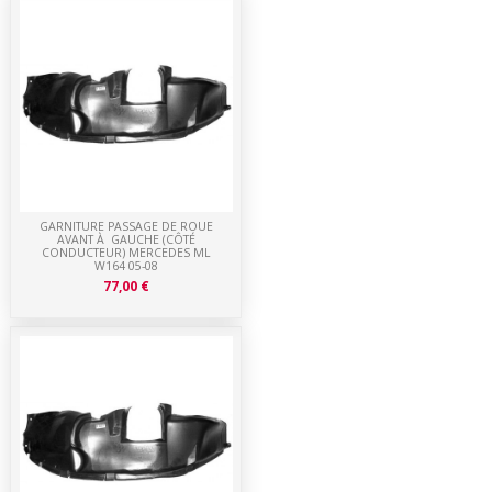
GARNITURE PASSAGE DE ROUE
AVANT À GAUCHE (CÔTÉ
CONDUCTEUR) MERCEDES ML
W164 05-08
77,00 €