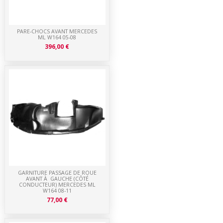
PARE-CHOCS AVANT MERCEDES
ML W164 05-08
396,00 €
GARNITURE PASSAGE DE ROUE
AVANT À GAUCHE (CÔTÉ
CONDUCTEUR) MERCEDES ML
W164 08-11
77,00 €