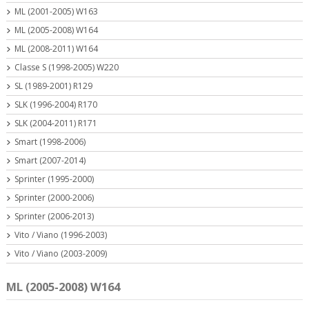
ML (2001-2005) W163
ML (2005-2008) W164
ML (2008-2011) W164
Classe S (1998-2005) W220
SL (1989-2001) R129
SLK (1996-2004) R170
SLK (2004-2011) R171
Smart (1998-2006)
Smart (2007-2014)
Sprinter (1995-2000)
Sprinter (2000-2006)
Sprinter (2006-2013)
Vito / Viano (1996-2003)
Vito / Viano (2003-2009)
ML (2005-2008) W164