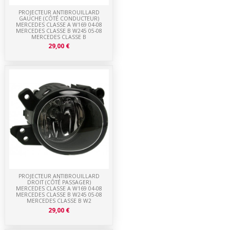
PROJECTEUR ANTIBROUILLARD
GAUCHE (CÔTÉ CONDUCTEUR)
MERCEDES CLASSE A W169 04-08
MERCEDES CLASSE B W245 05-08
MERCEDES CLASSE B
29,00 €
PROJECTEUR ANTIBROUILLARD
DROIT (CÔTÉ PASSAGER)
MERCEDES CLASSE A W169 04-08
MERCEDES CLASSE B W245 05-08
MERCEDES CLASSE B W2
29,00 €