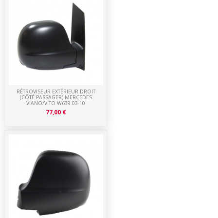
RÉTROVISEUR EXTÉRIEUR DROIT
(CÔTÉ PASSAGER) MERCEDES
VIANO/VITO W639 03-10
77,00 €