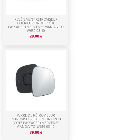
REVÊTEMENT RÉTROVISEUR
EXTÉRIEUR DROIT (CÔTÉ
PASSAGER) MERCEDES VIANO/VITO
W639 03-10
29,00 €
VERRE DE RÉTROVISEUR
RÉTROVISEUR EXTÉRIEUR DROIT
(CÔTÉ PASSAGER) MERCEDES
VIANO/VITO W639 03-10
39,00 €