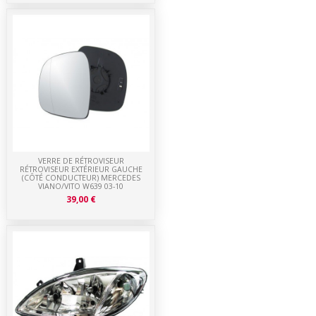
VERRE DE RÉTROVISEUR
RÉTROVISEUR EXTÉRIEUR GAUCHE
(CÔTÉ CONDUCTEUR) MERCEDES
VIANO/VITO W639 03-10
39,00 €