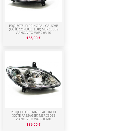
PROJECTEUR PRINCIPAL GAUCHE
(CÔTÉ CONDUCTEUR) MERCEDES
VIANO/VITO W639 03-10
185,00 €
PROJECTEUR PRINCIPAL DROIT
(CÔTÉ PASSAGER) MERCEDES
VIANO/VITO W639 03-10
185,00 €