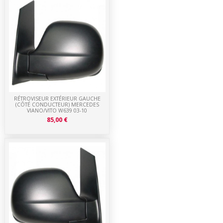
RÉTROVISEUR EXTÉRIEUR GAUCHE
(CÔTÉ CONDUCTEUR) MERCEDES
VIANO/VITO W639 03-10
85,00 €