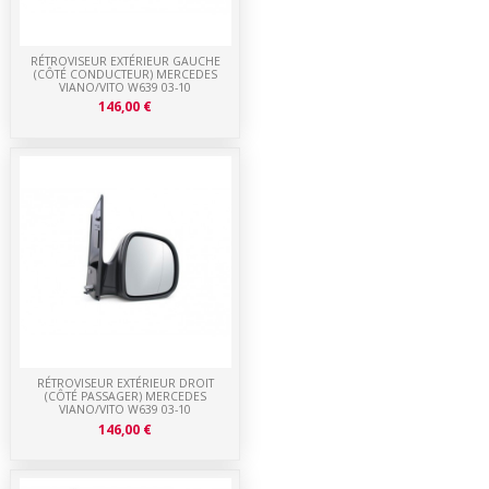
RÉTROVISEUR EXTÉRIEUR GAUCHE
(CÔTÉ CONDUCTEUR) MERCEDES
VIANO/VITO W639 03-10
146,00 €
RÉTROVISEUR EXTÉRIEUR DROIT
(CÔTÉ PASSAGER) MERCEDES
VIANO/VITO W639 03-10
146,00 €