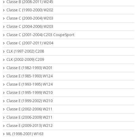
Classe B (2008-2011) W245
Classe C (1993-2000) W202
Classe C (2000-2004) W203
Classe C (2004-2006) W203
Classe C (2001-2004) C203 CoupeSport
Classe C (2007-2011) W204
CLK (1997-2002) C208
CLK (2002-2009) C209
Classe E (1982-1993) W201
Classe E (1985-1993) W124
Classe E (1993-1995) W124
Classe E (1995-1999) W210
Classe E (1999-2002) W210
Classe E (2002-2006) W211
Classe E (2006-2009) W211
Classe E (2009-2013) W212
ML (1998-2001) W163