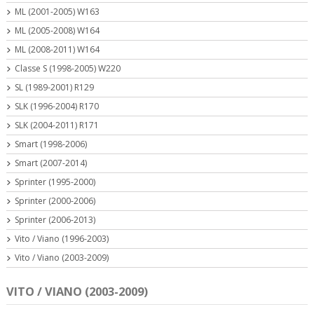
ML (2001-2005) W163
ML (2005-2008) W164
ML (2008-2011) W164
Classe S (1998-2005) W220
SL (1989-2001) R129
SLK (1996-2004) R170
SLK (2004-2011) R171
Smart (1998-2006)
Smart (2007-2014)
Sprinter (1995-2000)
Sprinter (2000-2006)
Sprinter (2006-2013)
Vito / Viano (1996-2003)
Vito / Viano (2003-2009)
VITO / VIANO (2003-2009)