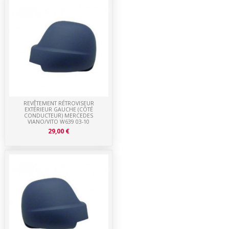
REVÊTEMENT RÉTROVISEUR
EXTÉRIEUR GAUCHE (CÔTÉ
CONDUCTEUR) MERCEDES
VIANO/VITO W639 03-10
29,00 €