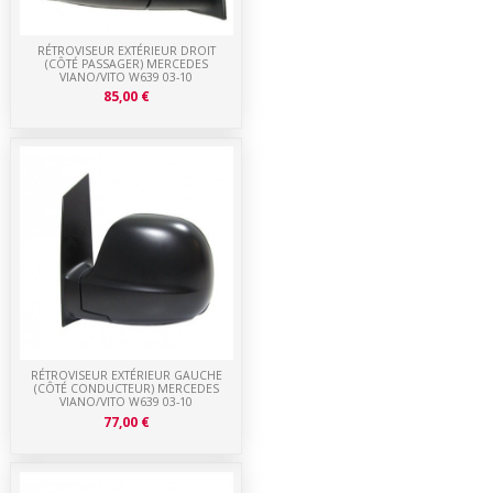
RÉTROVISEUR EXTÉRIEUR DROIT
(CÔTÉ PASSAGER) MERCEDES
VIANO/VITO W639 03-10
85,00 €
RÉTROVISEUR EXTÉRIEUR GAUCHE
(CÔTÉ CONDUCTEUR) MERCEDES
VIANO/VITO W639 03-10
77,00 €