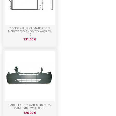
CONDENSEUR CLIMATISATION
MERCEDES VIANO/VITO W639 03-
10
131,00 €
PARE-CHOCS AVANT MERCEDES
VIANO/VITO W639 03-10
126,00 €