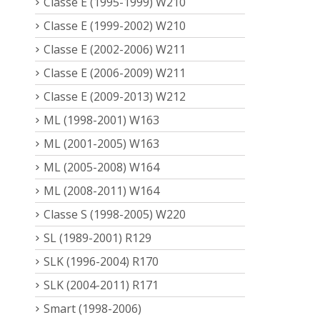
Classe E (1995-1999) W210
Classe E (1999-2002) W210
Classe E (2002-2006) W211
Classe E (2006-2009) W211
Classe E (2009-2013) W212
ML (1998-2001) W163
ML (2001-2005) W163
ML (2005-2008) W164
ML (2008-2011) W164
Classe S (1998-2005) W220
SL (1989-2001) R129
SLK (1996-2004) R170
SLK (2004-2011) R171
Smart (1998-2006)