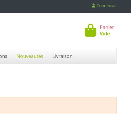
Connexion
Panier
Vide
ons
Nouveautés
Livraison