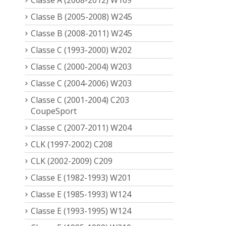
Classe B (2005-2008) W245
Classe B (2008-2011) W245
Classe C (1993-2000) W202
Classe C (2000-2004) W203
Classe C (2004-2006) W203
Classe C (2001-2004) C203
CoupeSport
Classe C (2007-2011) W204
CLK (1997-2002) C208
CLK (2002-2009) C209
Classe E (1982-1993) W201
Classe E (1985-1993) W124
Classe E (1993-1995) W124