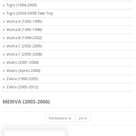
Tigra (1994-2000)
Tigra (2004-2009) Twin Top
Vectra A (1992-1995)
Vectra B (1995-1998)
Vectra B (1999-2002)
Vectra C (2002-2005)
Vectra C (2005-2008)
Vivaro (2001-2006)
Vivaro (Apres 2006)
Zafira (1999-2005)
Zafira (2005-2012)
MERIVA (2003-2006)
Pertinence
24