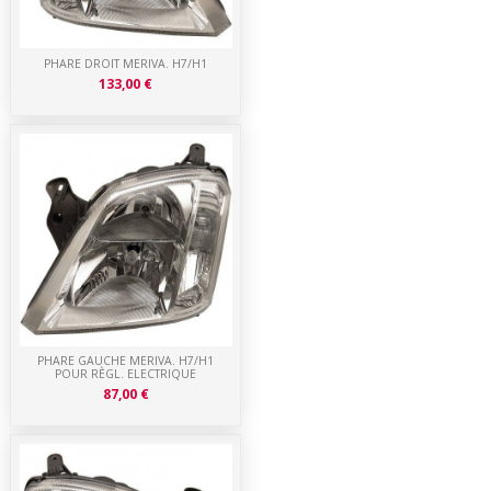
PHARE DROIT MERIVA. H7/H1
133,00 €
PHARE GAUCHE MERIVA. H7/H1
POUR RÈGL. ELECTRIQUE
87,00 €