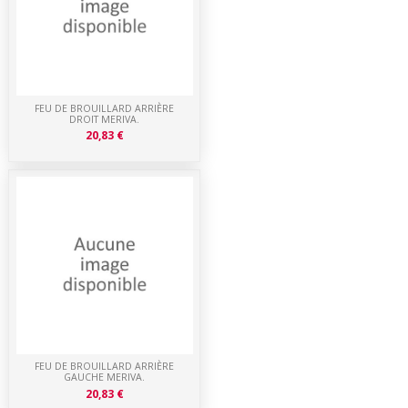
FEU DE BROUILLARD ARRIÈRE
DROIT MERIVA.
20,83 €
FEU DE BROUILLARD ARRIÈRE
GAUCHE MERIVA.
20,83 €