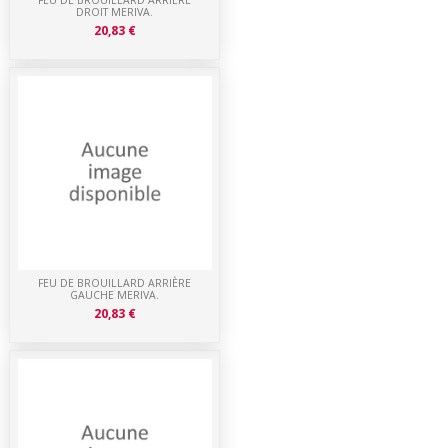
DROIT MERIVA.
20,83 €
FEU DE BROUILLARD ARRIÈRE
GAUCHE MERIVA.
20,83 €