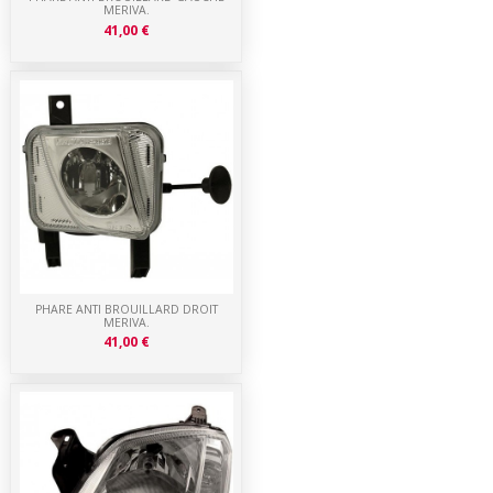
MERIVA.
41,00 €
PHARE ANTI BROUILLARD DROIT
MERIVA.
41,00 €