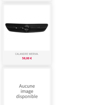
CALANDRE MERIVA.
59,00 €