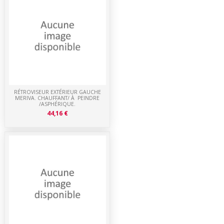
RÉTROVISEUR EXTÉRIEUR GAUCHE
MERIVA. CHAUFFANT/ À PEINDRE
/ASPHÉRIQUE.
44,16 €