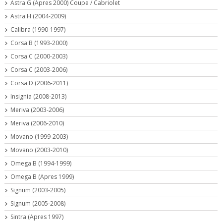
Astra G (Apres 2000) Coupe / Cabriolet
Astra H (2004-2009)
Calibra (1990-1997)
Corsa B (1993-2000)
Corsa C (2000-2003)
Corsa C (2003-2006)
Corsa D (2006-2011)
Insignia (2008-2013)
Meriva (2003-2006)
Meriva (2006-2010)
Movano (1999-2003)
Movano (2003-2010)
Omega B (1994-1999)
Omega B (Apres 1999)
Signum (2003-2005)
Signum (2005-2008)
Sintra (Apres 1997)