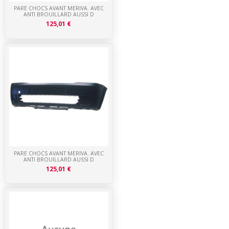
PARE CHOCS AVANT MERIVA. AVEC
ANTI BROUILLARD AUSSI D
125,01 €
PARE CHOCS AVANT MERIVA. AVEC
ANTI BROUILLARD AUSSI D
125,01 €