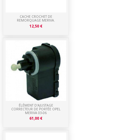
CACHE CROCHET DE
REMORQUAGE MERIVA.
12,50 €
ÉLÉMENT D'AJUSTAGE
CORRECTEUR DE PORTÉE OPEL
MERIVA 03-06
61,00 €