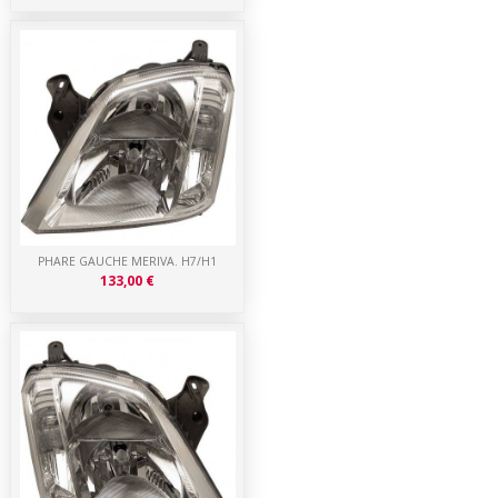
PHARE GAUCHE MERIVA. H7/H1
133,00 €