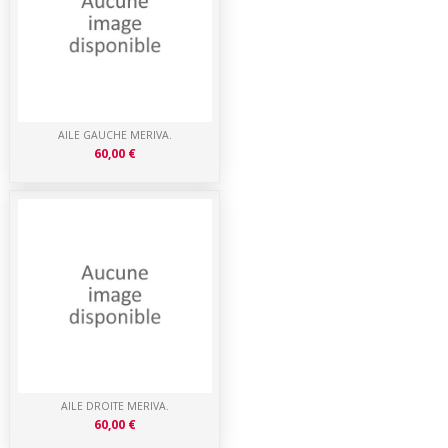
AILE GAUCHE MERIVA.
60,00 €
AILE DROITE MERIVA.
60,00 €