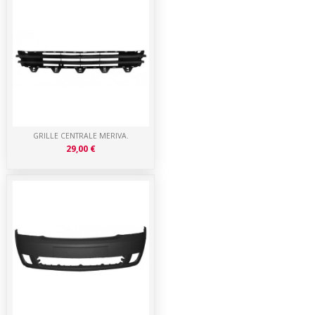
GRILLE CENTRALE MERIVA.
29,00 €