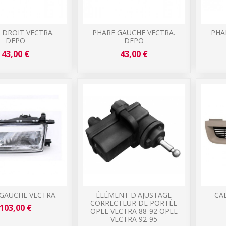
 DROIT VECTRA.
PHARE GAUCHE VECTRA.
PHA
DEPO
DEPO
43,00 €
43,00 €
GAUCHE VECTRA.
ÉLÉMENT D'AJUSTAGE
CA
CORRECTEUR DE PORTÉE
103,00 €
OPEL VECTRA 88-92 OPEL
VECTRA 92-95