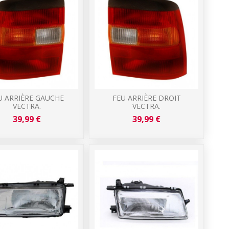
U ARRIÈRE GAUCHE
FEU ARRIÈRE DROIT
VECTRA.
VECTRA.
39,99 €
39,99 €