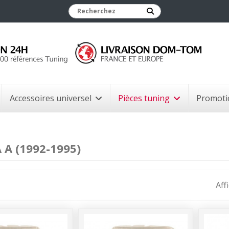
Accessoires universel
Pièces tuning
Promoti
 A (1992-1995)
Aff