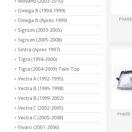
Movano (2003-2010)
Omega B (1994-1999)
PHARE
Omega B (Apres 1999)
Signum (2003-2005)
Signum (2005-2008)
Sintra (Apres 1997)
Tigra (1994-2000)
Tigra (2004-2009) Twin Top
Vectra A (1992-1995)
Vectra B (1995-1998)
Vectra B (1999-2002)
Vectra C (2002-2005)
PHARE 
Vectra C (2005-2008)
Vivaro (2001-2006)