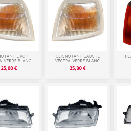
NOTANT DROIT
CLIGNOTANT GAUCHE
FE
A. VERRE BLANC
VECTRA. VERRE BLANC
25,00 €
25,00 €