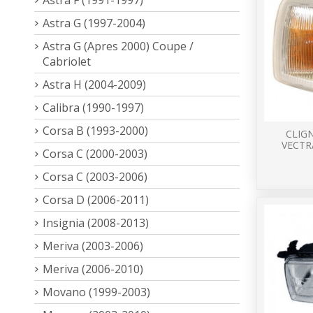
Astra G (1997-2004)
Astra G (Apres 2000) Coupe /
Cabriolet
Astra H (2004-2009)
Calibra (1990-1997)
Corsa B (1993-2000)
CLIG
VECTR
Corsa C (2000-2003)
Corsa C (2003-2006)
Corsa D (2006-2011)
Insignia (2008-2013)
Meriva (2003-2006)
Meriva (2006-2010)
Movano (1999-2003)