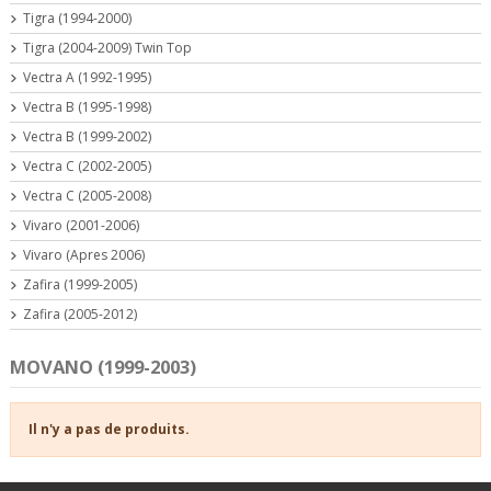
Tigra (1994-2000)
Tigra (2004-2009) Twin Top
Vectra A (1992-1995)
Vectra B (1995-1998)
Vectra B (1999-2002)
Vectra C (2002-2005)
Vectra C (2005-2008)
Vivaro (2001-2006)
Vivaro (Apres 2006)
Zafira (1999-2005)
Zafira (2005-2012)
MOVANO (1999-2003)
Il n'y a pas de produits.