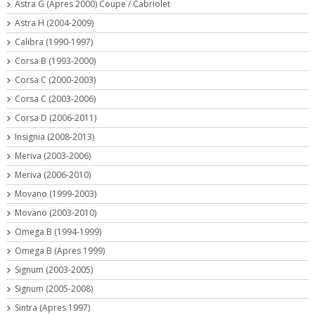
Astra G (Apres 2000) Coupe / Cabriolet
Astra H (2004-2009)
Calibra (1990-1997)
Corsa B (1993-2000)
Corsa C (2000-2003)
Corsa C (2003-2006)
Corsa D (2006-2011)
Insignia (2008-2013)
Meriva (2003-2006)
Meriva (2006-2010)
Movano (1999-2003)
Movano (2003-2010)
Omega B (1994-1999)
Omega B (Apres 1999)
Signum (2003-2005)
Signum (2005-2008)
Sintra (Apres 1997)