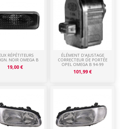
EUX RÉPÉTITEURS
ÉLÉMENT D'AJUSTAGE
IGN. NOIR OMEGA B
CORRECTEUR DE PORTÉE
OPEL OMEGA B 94-99
19,00 €
101,99 €