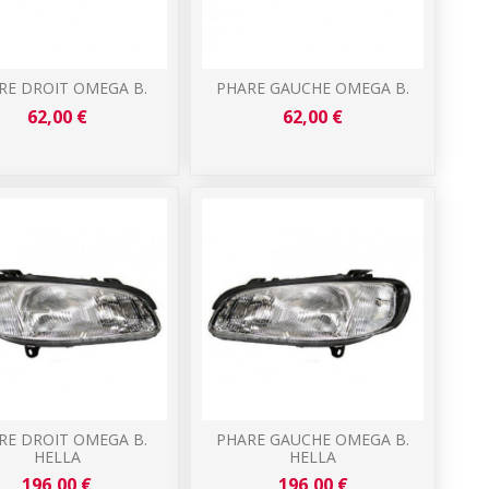
RE DROIT OMEGA B.
PHARE GAUCHE OMEGA B.
62,00 €
62,00 €
RE DROIT OMEGA B.
PHARE GAUCHE OMEGA B.
HELLA
HELLA
196,00 €
196,00 €