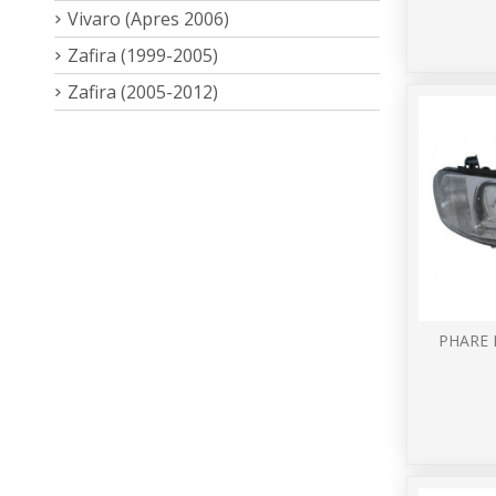
Vivaro (Apres 2006)
Zafira (1999-2005)
Zafira (2005-2012)
PHARE 