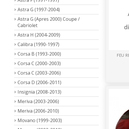
Astra G (1997-2004)
Astra G (Apres 2000) Coupe /
Cabriolet
Astra H (2004-2009)
Calibra (1990-1997)
Corsa B (1993-2000)
FEU R
Corsa C (2000-2003)
Corsa C (2003-2006)
Corsa D (2006-2011)
Insignia (2008-2013)
Meriva (2003-2006)
Meriva (2006-2010)
Movano (1999-2003)