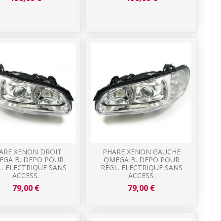
ARE XENON DROIT
PHARE XENON GAUCHE
EGA B. DEPO POUR
OMEGA B. DEPO POUR
L. ELECTRIQUE SANS
RÈGL. ELECTRIQUE SANS
ACCESS.
ACCESS.
79,00 €
79,00 €