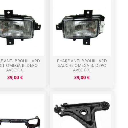
E ANTI BROUILLARD
PHARE ANTI BROUILLARD
IT OMEGA B. DEPO
GAUCHE OMEGA B. DEPO
AVEC FIX.
AVEC FIX.
39,00 €
39,00 €