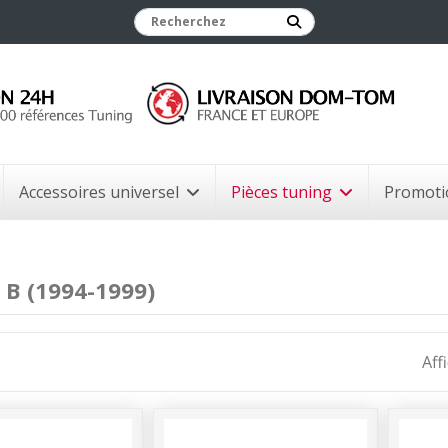
Accessoires universel
Pièces tuning
Promoti
B (1994-1999)
Aff