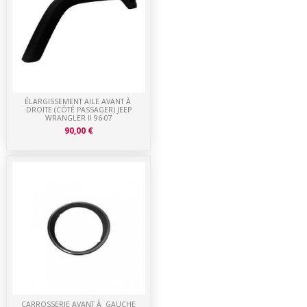
ÉLARGISSEMENT AILE AVANT À
DROITE (CÔTÉ PASSAGER) JEEP
WRANGLER II 96-07
90,00 €
CARROSSERIE AVANT À GAUCHE