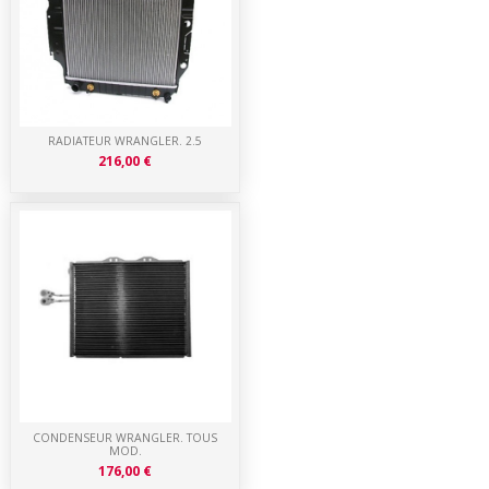
RADIATEUR WRANGLER. 2.5
216,00 €
CONDENSEUR WRANGLER. TOUS
MOD.
176,00 €