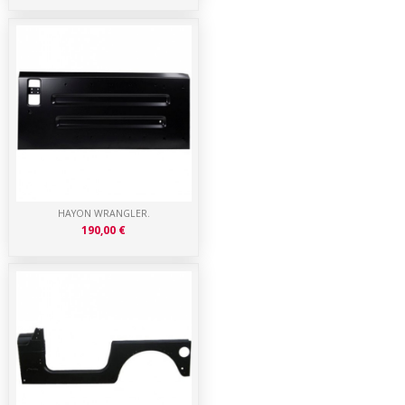
HAYON WRANGLER.
190,00 €