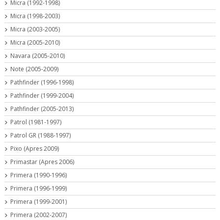
Micra (1992-1998)
Micra (1998-2003)
Micra (2003-2005)
Micra (2005-2010)
Navara (2005-2010)
Note (2005-2009)
Pathfinder (1996-1998)
Pathfinder (1999-2004)
Pathfinder (2005-2013)
Patrol (1981-1997)
Patrol GR (1988-1997)
Pixo (Apres 2009)
Primastar (Apres 2006)
Primera (1990-1996)
Primera (1996-1999)
Primera (1999-2001)
Primera (2002-2007)