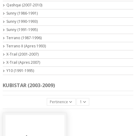
Qashqai (2007-2010)
Sunny (1986-1991)
Sunny (1990-1993)
Sunny (1991-1995)
Terrano (1987-1996)
Terrano II (Apres 1993)
X-Trail (2001-2007)
X-Trail (Apres 2007)
Y10 (1991-1995)
KUBISTAR (2003-2009)
Pertinence
1