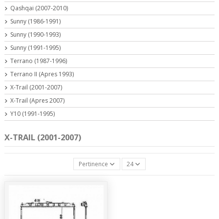
Qashqai (2007-2010)
Sunny (1986-1991)
Sunny (1990-1993)
Sunny (1991-1995)
Terrano (1987-1996)
Terrano II (Apres 1993)
X-Trail (2001-2007)
X-Trail (Apres 2007)
Y10 (1991-1995)
X-TRAIL (2001-2007)
Pertinence
24