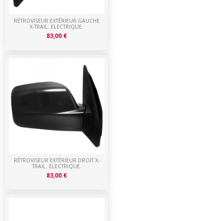
RÉTROVISEUR EXTÉRIEUR GAUCHE
X-TRAIL. ELECTRIQUE.
83,00 €
RÉTROVISEUR EXTÉRIEUR DROIT X-
TRAIL. ELECTRIQUE.
83,00 €