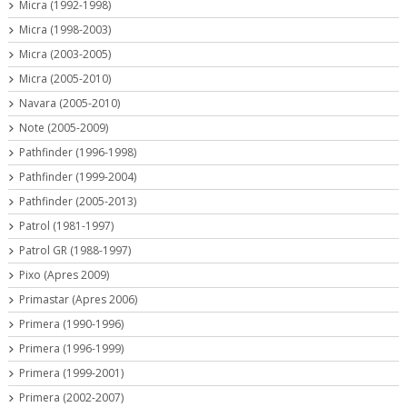
Micra (1992-1998)
Micra (1998-2003)
Micra (2003-2005)
Micra (2005-2010)
Navara (2005-2010)
Note (2005-2009)
Pathfinder (1996-1998)
Pathfinder (1999-2004)
Pathfinder (2005-2013)
Patrol (1981-1997)
Patrol GR (1988-1997)
Pixo (Apres 2009)
Primastar (Apres 2006)
Primera (1990-1996)
Primera (1996-1999)
Primera (1999-2001)
Primera (2002-2007)