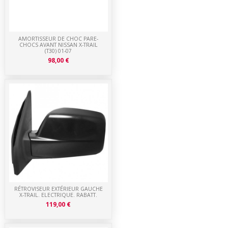
AMORTISSEUR DE CHOC PARE-
CHOCS AVANT NISSAN X-TRAIL
(T30) 01-07
98,00 €
RÉTROVISEUR EXTÉRIEUR GAUCHE
X-TRAIL. ELECTRIQUE. RABATT.
119,00 €