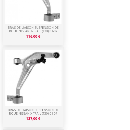
BRAS DE LIAISON SUSPENSION DE
ROUE NISSAN X-TRAIL (T30) 01-07
116,00 €
BRAS DE LIAISON SUSPENSION DE
ROUE NISSAN X-TRAIL (T30) 01-07
137,00 €