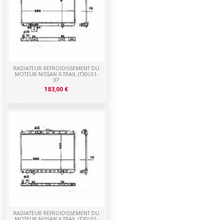
RADIATEUR REFROIDISSEMENT DU
MOTEUR NISSAN X-TRAIL (T30) 01-
07
183,00 €
RADIATEUR REFROIDISSEMENT DU
MOTEUR NISSAN X-TRAIL (T30) 01-