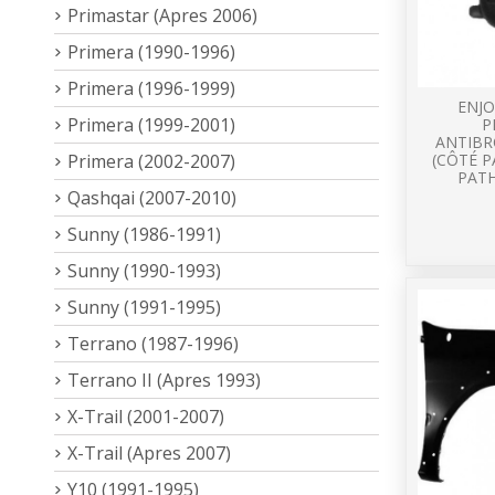
Primastar (Apres 2006)
Primera (1990-1996)
Primera (1996-1999)
ENJO
Primera (1999-2001)
P
ANTIBR
Primera (2002-2007)
(CÔTÉ P
PATH
Qashqai (2007-2010)
Sunny (1986-1991)
Sunny (1990-1993)
Sunny (1991-1995)
Terrano (1987-1996)
Terrano II (Apres 1993)
X-Trail (2001-2007)
X-Trail (Apres 2007)
Y10 (1991-1995)