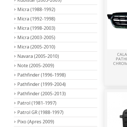
Micra (1988-1992)
Micra (1992-1998)
Micra (1998-2003)
Micra (2003-2005)
Micra (2005-2010)
CAL
Navara (2005-2010)
PATH
CHROM
Note (2005-2009)
Pathfinder (1996-1998)
Pathfinder (1999-2004)
Pathfinder (2005-2013)
Patrol (1981-1997)
Patrol GR (1988-1997)
Pixo (Apres 2009)