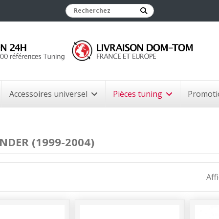
Accessoires universel
Pièces tuning
Promoti
NDER (1999-2004)
Aff