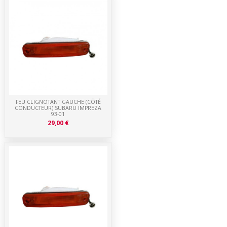
FEU CLIGNOTANT GAUCHE (CÔTÉ
CONDUCTEUR) SUBARU IMPREZA
93-01
29,00 €