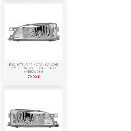
PROJECTEUR PRINCIPAL GAUCHE
(CÔTÉ CONDUCTEUR) SUBARU
IMPREZA 93-01
79,00 €