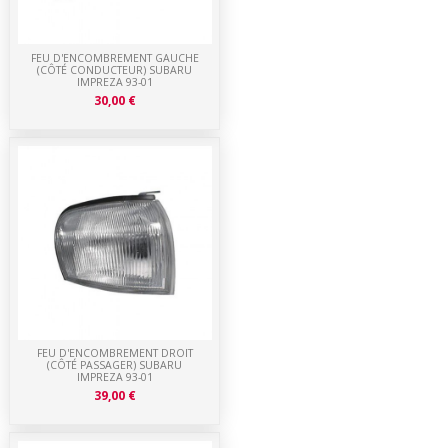
FEU D'ENCOMBREMENT GAUCHE
(CÔTÉ CONDUCTEUR) SUBARU
IMPREZA 93-01
30,00 €
FEU D'ENCOMBREMENT DROIT
(CÔTÉ PASSAGER) SUBARU
IMPREZA 93-01
39,00 €