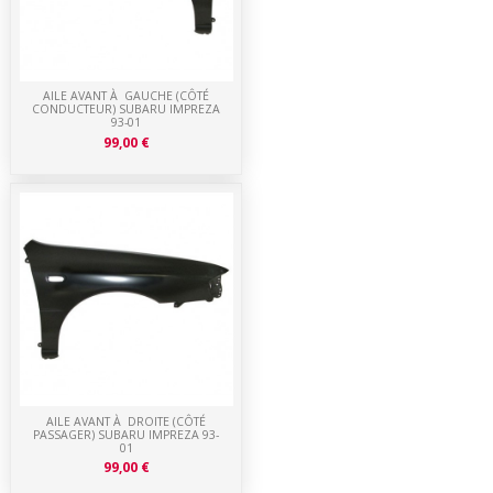
AILE AVANT À GAUCHE (CÔTÉ
CONDUCTEUR) SUBARU IMPREZA
93-01
99,00 €
AILE AVANT À DROITE (CÔTÉ
PASSAGER) SUBARU IMPREZA 93-
01
99,00 €