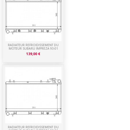
RADIATEUR REFROIDISSEMENT DU
MOTEUR SUBARU IMPREZA 93-01
139,00 €
RADIATEUR REFROIDISSEMENT DU