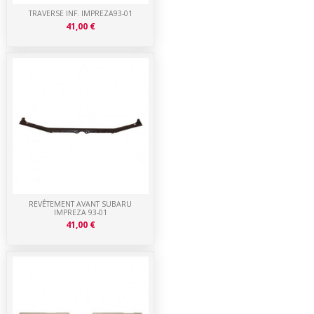
TRAVERSE INF. IMPREZA93-01
41,00 €
REVÊTEMENT AVANT SUBARU
IMPREZA 93-01
41,00 €