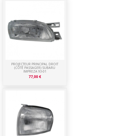
PROJECTEUR PRINCIPAL DROIT
(CÔTÉ PASSAGER) SUBARU
IMPREZA 93-01
77,00 €