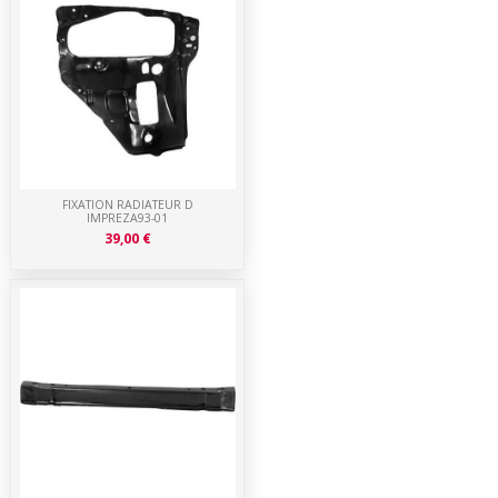
FIXATION RADIATEUR D
IMPREZA93-01
39,00 €