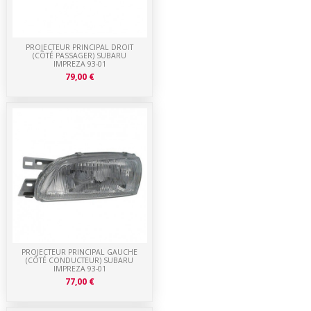
PROJECTEUR PRINCIPAL DROIT
(CÔTÉ PASSAGER) SUBARU
IMPREZA 93-01
79,00 €
PROJECTEUR PRINCIPAL GAUCHE
(CÔTÉ CONDUCTEUR) SUBARU
IMPREZA 93-01
77,00 €