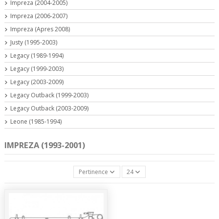
Impreza (2004-2005)
Impreza (2006-2007)
Impreza (Apres 2008)
Justy (1995-2003)
Legacy (1989-1994)
Legacy (1999-2003)
Legacy (2003-2009)
Legacy Outback (1999-2003)
Legacy Outback (2003-2009)
Leone (1985-1994)
IMPREZA (1993-2001)
Pertinence
24