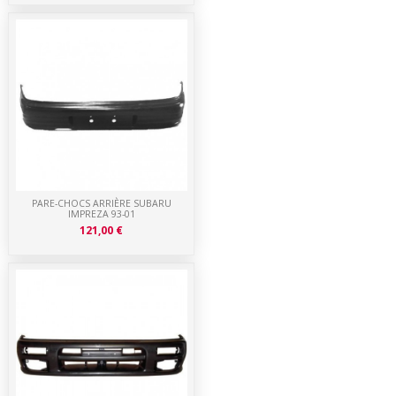
PARE-CHOCS ARRIÈRE SUBARU
IMPREZA 93-01
121,00 €