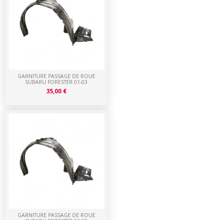
GARNITURE PASSAGE DE ROUE
SUBARU FORESTER 01-03
35,00 €
GARNITURE PASSAGE DE ROUE