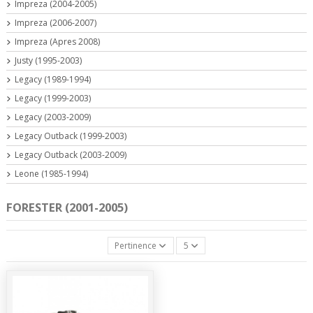
Impreza (2004-2005)
Impreza (2006-2007)
Impreza (Apres 2008)
Justy (1995-2003)
Legacy (1989-1994)
Legacy (1999-2003)
Legacy (2003-2009)
Legacy Outback (1999-2003)
Legacy Outback (2003-2009)
Leone (1985-1994)
FORESTER (2001-2005)
Pertinence
5