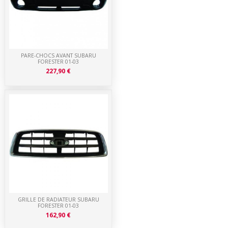
PARE-CHOCS AVANT SUBARU
FORESTER 01-03
227,90 €
GRILLE DE RADIATEUR SUBARU
FORESTER 01-03
162,90 €