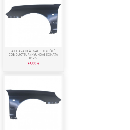
AILE AVANT À GAUCHE (CÔTÉ
CONDUCTEUR) HYUNDAI SONATA
01-05
74,00 €