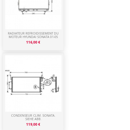
RADIATEUR REFROIDISSEMENT DU
MOTEUR HYUNDAI SONATA 01-05
116,00 €
CONDENSEUR CLIM. SONATA.
SIEHE ABB.
119,00 €