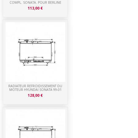
COMPL. SONATA. POUR BERLINE
113,00 €
RADIATEUR REFROIDISSEMENT DU
MOTEUR HYUNDAI SONATA 99-01
128,00 €