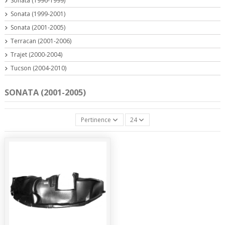
Sonata (1996-1999)
Sonata (1999-2001)
Sonata (2001-2005)
Terracan (2001-2006)
Trajet (2000-2004)
Tucson (2004-2010)
SONATA (2001-2005)
Pertinence
24