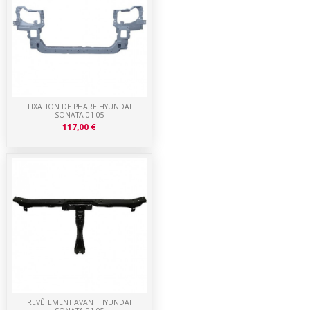
FIXATION DE PHARE HYUNDAI
SONATA 01-05
117,00 €
REVÊTEMENT AVANT HYUNDAI