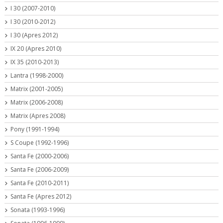
I 30 (2007-2010)
I 30 (2010-2012)
I 30 (Apres 2012)
IX 20 (Apres 2010)
IX 35 (2010-2013)
Lantra (1998-2000)
Matrix (2001-2005)
Matrix (2006-2008)
Matrix (Apres 2008)
Pony (1991-1994)
S Coupe (1992-1996)
Santa Fe (2000-2006)
Santa Fe (2006-2009)
Santa Fe (2010-2011)
Santa Fe (Apres 2012)
Sonata (1993-1996)