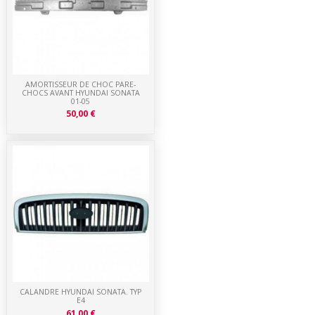
AMORTISSEUR DE CHOC PARE-
CHOCS AVANT HYUNDAI SONATA
01-05
50,00 €
CALANDRE HYUNDAI SONATA. TYP
E4
61,00 €