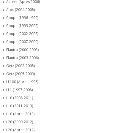
Accent (Apres 2006)
Atos (2004-2008)
Coupe (1996-1999)
Coupe (1999-2002)
Coupe (2002-2006)
Coupe (2007-2009)
Elantra (2000-2003)
Elantra (2003-2006)
Getz (2002-2005)
Getz (2005-2009)
H 100 (Apres 1996)
H 1 (1997-2008)
I 10 (2008-2011)
I 10 (2011-2013)
I 10 (Apres 2013)
I 20 (2009-2012)
I 20 (Apres 2012)