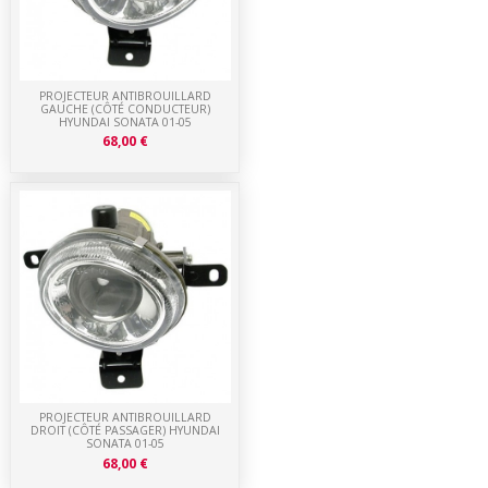
PROJECTEUR ANTIBROUILLARD
GAUCHE (CÔTÉ CONDUCTEUR)
HYUNDAI SONATA 01-05
68,00 €
PROJECTEUR ANTIBROUILLARD
DROIT (CÔTÉ PASSAGER) HYUNDAI
SONATA 01-05
68,00 €