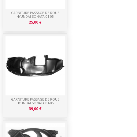
GARNITURE PASSAGE DE ROUE
HYUNDAI SONATA 01-05
25,00 €
GARNITURE PASSAGE DE ROUE
HYUNDAI SONATA 01-05
39,00 €