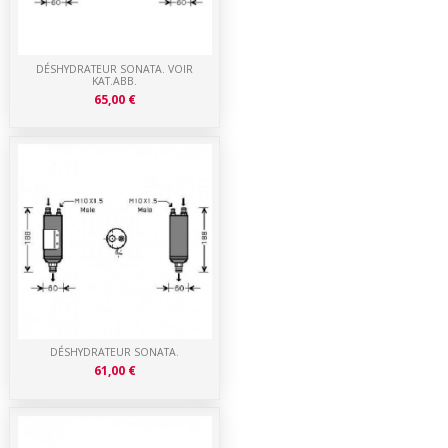
DÉSHYDRATEUR SONATA. VOIR
KAT.ABB.
65,00 €
DÉSHYDRATEUR SONATA.
61,00 €