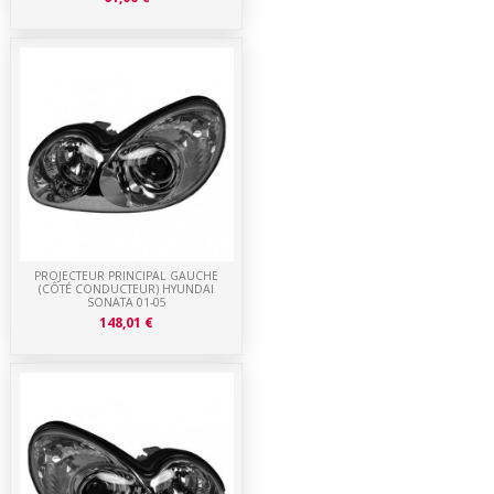
PROJECTEUR PRINCIPAL GAUCHE
(CÔTÉ CONDUCTEUR) HYUNDAI
SONATA 01-05
148,01 €