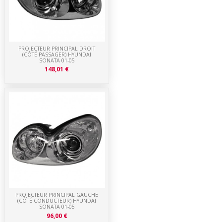
PROJECTEUR PRINCIPAL DROIT
(CÔTÉ PASSAGER) HYUNDAI
SONATA 01-05
148,01 €
PROJECTEUR PRINCIPAL GAUCHE
(CÔTÉ CONDUCTEUR) HYUNDAI
SONATA 01-05
96,00 €