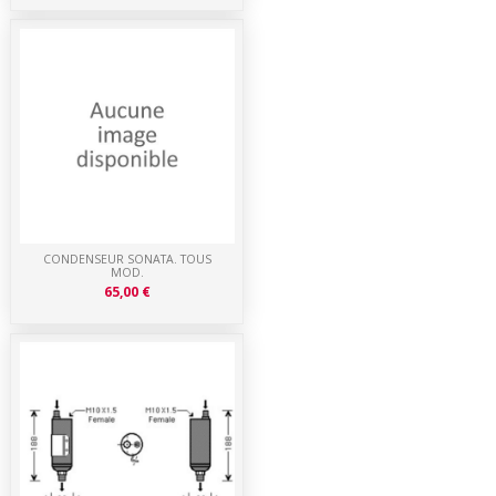
CONDENSEUR SONATA. TOUS
MOD.
65,00 €