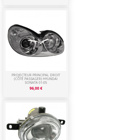
PROJECTEUR PRINCIPAL DROIT
(CÔTÉ PASSAGER) HYUNDAI
SONATA 01-05
96,00 €