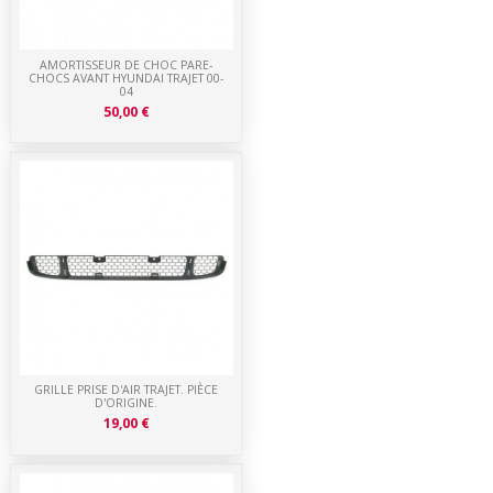
AMORTISSEUR DE CHOC PARE-
CHOCS AVANT HYUNDAI TRAJET 00-
04
50,00 €
GRILLE PRISE D'AIR TRAJET. PIÈCE
D'ORIGINE.
19,00 €