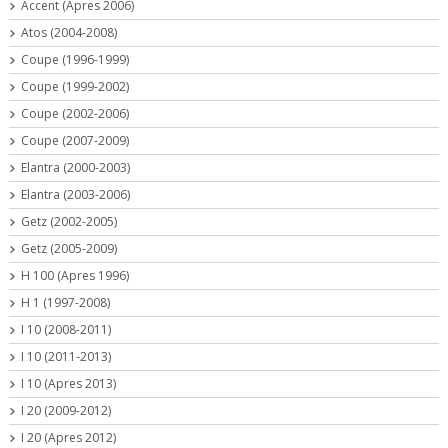
Accent (Apres 2006)
Atos (2004-2008)
Coupe (1996-1999)
Coupe (1999-2002)
Coupe (2002-2006)
Coupe (2007-2009)
Elantra (2000-2003)
Elantra (2003-2006)
Getz (2002-2005)
Getz (2005-2009)
H 100 (Apres 1996)
H 1 (1997-2008)
I 10 (2008-2011)
I 10 (2011-2013)
I 10 (Apres 2013)
I 20 (2009-2012)
I 20 (Apres 2012)