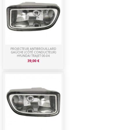
PROJECTEUR ANTIBROUILLARD
GAUCHE (CÔTÉ CONDUCTEUR)
HYUNDAI TRAJET 00-04
39,00 €