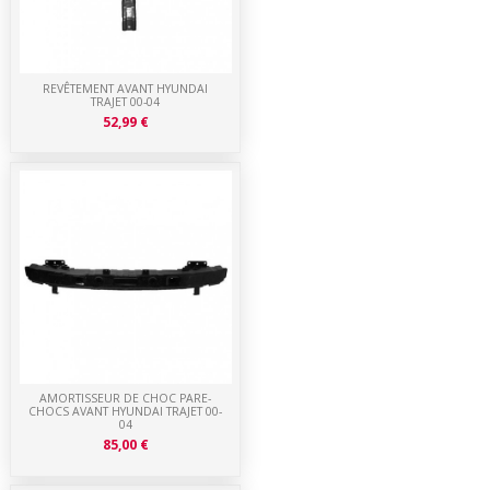
REVÊTEMENT AVANT HYUNDAI
TRAJET 00-04
52,99 €
AMORTISSEUR DE CHOC PARE-
CHOCS AVANT HYUNDAI TRAJET 00-
04
85,00 €