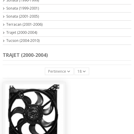
Sonata (1996-1999)
Sonata (1999-2001)
Sonata (2001-2005)
Terracan (2001-2006)
Trajet (2000-2004)
Tucson (2004-2010)
TRAJET (2000-2004)
Pertinence
18