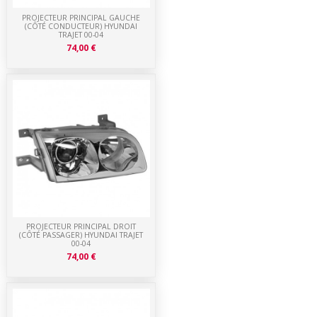
PROJECTEUR PRINCIPAL GAUCHE
(CÔTÉ CONDUCTEUR) HYUNDAI
TRAJET 00-04
74,00 €
PROJECTEUR PRINCIPAL DROIT
(CÔTÉ PASSAGER) HYUNDAI TRAJET
00-04
74,00 €