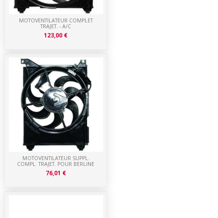
MOTOVENTILATEUR COMPLET
TRAJET. - A/C
123,00 €
MOTOVENTILATEUR SUPPL.
COMPL. TRAJET. POUR BERLINE
76,01 €