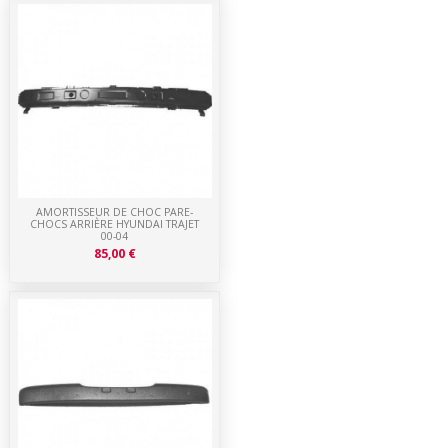
AMORTISSEUR DE CHOC PARE-
CHOCS ARRIÈRE HYUNDAI TRAJET
00-04
85,00 €