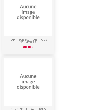
RADIATEUR EAU TRAJET. TOUS
SCHALTFRZG
80,00 €
CONDENSEUR TRAJET. TOUS