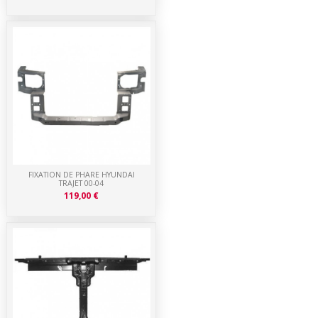
FIXATION DE PHARE HYUNDAI
TRAJET 00-04
119,00 €