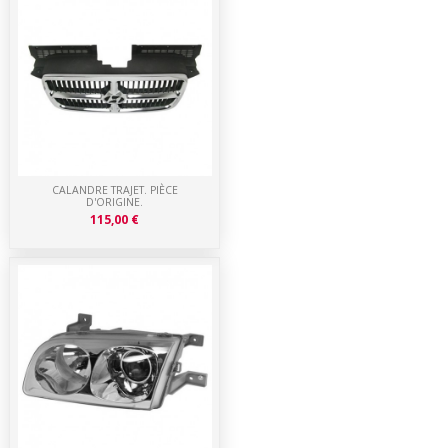
CALANDRE TRAJET. PIÈCE
D'ORIGINE.
115,00 €