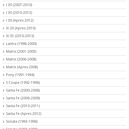
I 30 (2007-2010)
I 30 (2010-2012)
I 30 (Apres 2012)
IX 20 (Apres 2010)
IX 35 (2010-2013)
Lantra (1998-2000)
Matrix (2001-2005)
Matrix (2006-2008)
Matrix (Apres 2008)
Pony (1991-1994)
S Coupe (1992-1996)
Santa Fe (2000-2006)
Santa Fe (2006-2009)
Santa Fe (2010-2011)
Santa Fe (Apres 2012)
Sonata (1993-1996)