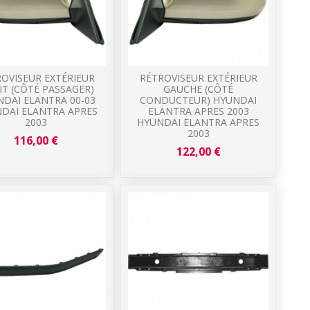
OVISEUR EXTÉRIEUR
RÉTROVISEUR EXTÉRIEUR
IT (CÔTÉ PASSAGER)
GAUCHE (CÔTÉ
DAI ELANTRA 00-03
CONDUCTEUR) HYUNDAI
DAI ELANTRA APRES
ELANTRA APRES 2003
2003
HYUNDAI ELANTRA APRES
2003
116,00 €
122,00 €