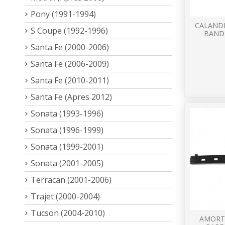
Pony (1991-1994)
CALANDR
S Coupe (1992-1996)
BAND
Santa Fe (2000-2006)
Santa Fe (2006-2009)
Santa Fe (2010-2011)
Santa Fe (Apres 2012)
Sonata (1993-1996)
Sonata (1996-1999)
Sonata (1999-2001)
Sonata (2001-2005)
Terracan (2001-2006)
Trajet (2000-2004)
Tucson (2004-2010)
AMORT