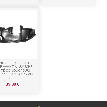
NITURE PASSAGE DE
E AVANT À GAUCHE
ÔTÉ CONDUCTEUR)
DAI ELANTRA APRES
2003
39,00 €