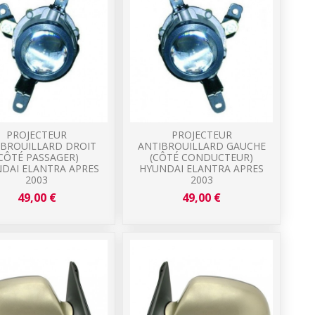
PROJECTEUR
PROJECTEUR
IBROUILLARD DROIT
ANTIBROUILLARD GAUCHE
(CÔTÉ PASSAGER)
(CÔTÉ CONDUCTEUR)
DAI ELANTRA APRES
HYUNDAI ELANTRA APRES
2003
2003
49,00 €
49,00 €