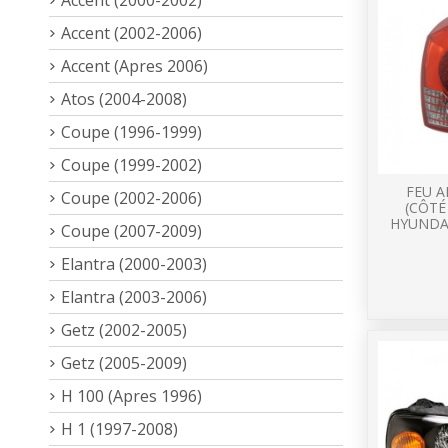
Accent (2002-2006)
Accent (Apres 2006)
Atos (2004-2008)
Coupe (1996-1999)
Coupe (1999-2002)
FEU A
Coupe (2002-2006)
(CÔT
HYUNDA
Coupe (2007-2009)
Elantra (2000-2003)
Elantra (2003-2006)
Getz (2002-2005)
Getz (2005-2009)
H 100 (Apres 1996)
H 1 (1997-2008)