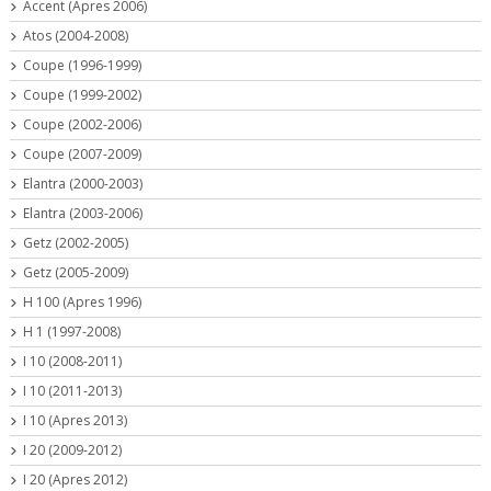
Accent (Apres 2006)
Atos (2004-2008)
Coupe (1996-1999)
Coupe (1999-2002)
Coupe (2002-2006)
Coupe (2007-2009)
Elantra (2000-2003)
Elantra (2003-2006)
Getz (2002-2005)
Getz (2005-2009)
H 100 (Apres 1996)
H 1 (1997-2008)
I 10 (2008-2011)
I 10 (2011-2013)
I 10 (Apres 2013)
I 20 (2009-2012)
I 20 (Apres 2012)