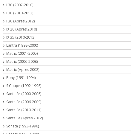
I 30 (2007-2010)
I 30 (2010-2012)
I 30 (Apres 2012)
IX 20 (Apres 2010)
IX 35 (2010-2013)
Lantra (1998-2000)
Matrix (2001-2005)
Matrix (2006-2008)
Matrix (Apres 2008)
Pony (1991-1994)
S Coupe (1992-1996)
Santa Fe (2000-2006)
Santa Fe (2006-2009)
Santa Fe (2010-2011)
Santa Fe (Apres 2012)
Sonata (1993-1996)