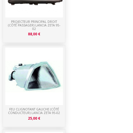
PROJECTEUR PRINCIPAL DROIT
(CÔTÉ PASSAGER) LANCIA ZETA 95-
02
88,00 €
FEU CLIGNOTANT GAUCHE (CÔTÉ
CONDUCTEUR) LANCIA ZETA 95-02
25,00 €