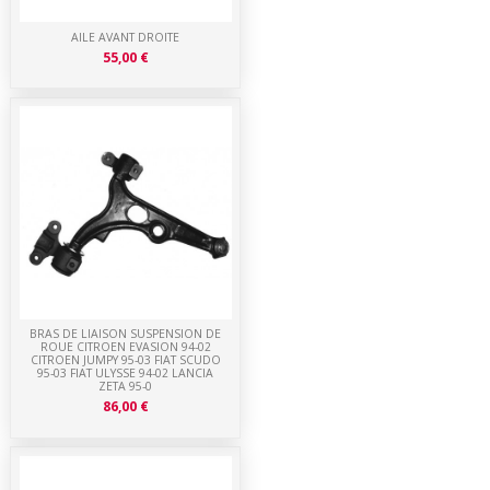
AILE AVANT DROITE
55,00 €
BRAS DE LIAISON SUSPENSION DE
ROUE CITROEN EVASION 94-02
CITROEN JUMPY 95-03 FIAT SCUDO
95-03 FIAT ULYSSE 94-02 LANCIA
ZETA 95-0
86,00 €