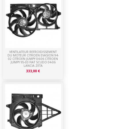
VENTILATEUR REFROIDISSEMENT
DU MOTEUR CITROEN EVASION 94-
02 CITROEN JUMPY 04-06 CITROEN
JUMPY 95-03 FIAT SCUDO 04-06
LANCIA ZETA
333,00 €