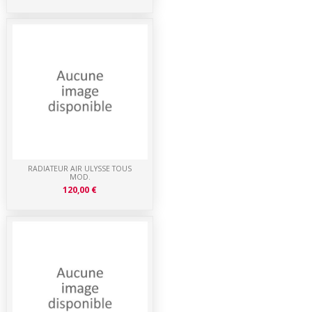
RADIATEUR AIR ULYSSE TOUS
MOD.
120,00 €