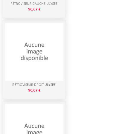
RÉTROVISEUR GAUCHE ULYSEE.
96,67 €
RÉTROVISEUR DROIT ULYSEE.
96,67 €