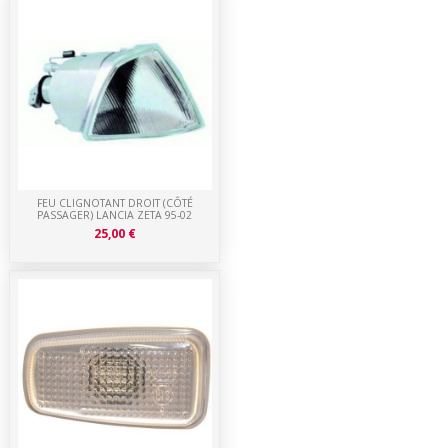
FEU CLIGNOTANT DROIT (CÔTÉ
PASSAGER) LANCIA ZETA 95-02
25,00 €