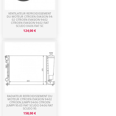
VENTILATEUR REFROIDISSEMENT
DU MOTEUR CITROEN EVASION 94-
02 CITROEN EVASION 94-02
CITROEN EVASION 94-02 FIAT
SCUDO 04-06 FIAT SC
124,00 €
RADIATEUR REFROIDISSEMENT DU
MOTEUR CITROEN EVASION 94-02
CITROEN JUMPY 04-06 CITROEN
JUMPY 95-03 FIAT SCUDO 04-06 FIAT
SCUDO 95
158,00 €