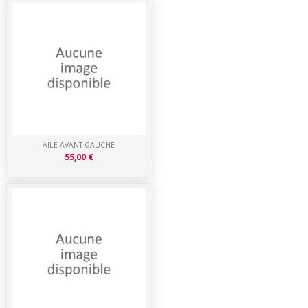
AILE AVANT GAUCHE
55,00 €