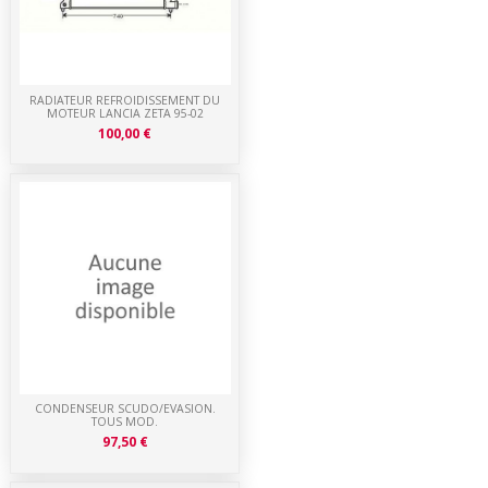
RADIATEUR REFROIDISSEMENT DU
MOTEUR LANCIA ZETA 95-02
100,00 €
CONDENSEUR SCUDO/EVASION.
TOUS MOD.
97,50 €