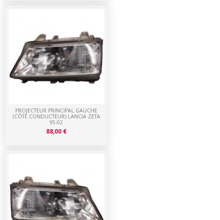
PROJECTEUR PRINCIPAL GAUCHE
(CÔTÉ CONDUCTEUR) LANCIA ZETA
95-02
88,00 €