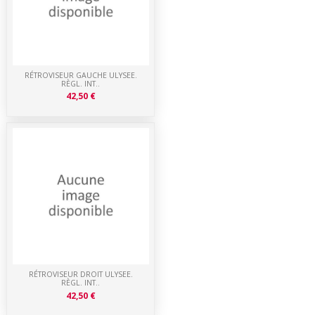
RÉTROVISEUR GAUCHE ULYSEE.
RÈGL. INT..
42,50 €
RÉTROVISEUR DROIT ULYSEE.
RÈGL. INT..
42,50 €