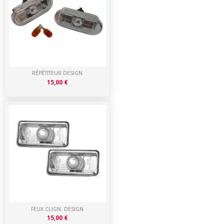
RÉPÉTITEUR DESIGN
15,00 €
FEUX CLIGN. DESIGN
15,00 €