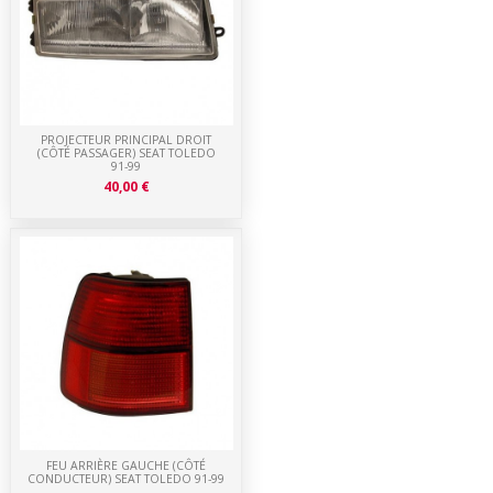
PROJECTEUR PRINCIPAL DROIT
(CÔTÉ PASSAGER) SEAT TOLEDO
91-99
40,00 €
FEU ARRIÈRE GAUCHE (CÔTÉ
CONDUCTEUR) SEAT TOLEDO 91-99