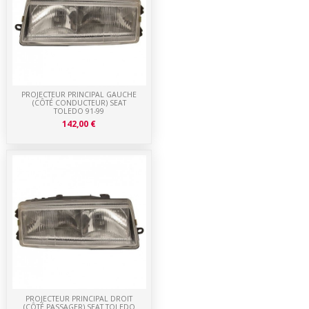
PROJECTEUR PRINCIPAL GAUCHE
(CÔTÉ CONDUCTEUR) SEAT
TOLEDO 91-99
142,00 €
PROJECTEUR PRINCIPAL DROIT
(CÔTÉ PASSAGER) SEAT TOLEDO