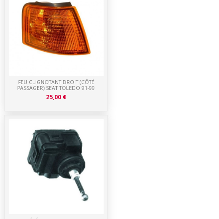
FEU CLIGNOTANT DROIT (CÔTÉ
PASSAGER) SEAT TOLEDO 91-99
25,00 €