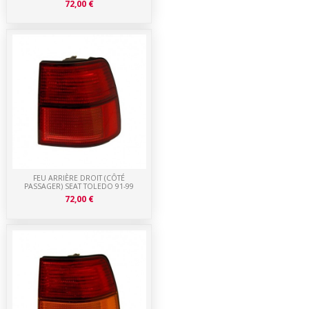
72,00 €
FEU ARRIÈRE DROIT (CÔTÉ
PASSAGER) SEAT TOLEDO 91-99
72,00 €