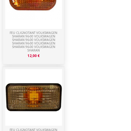
FEU CLIGNOTANT VOLKSWAGEN
SHARAN 96-00 VOLKSWAGEN
SHARAN 96-00 VOLKSWAGEN
SHARAN 96-00 VOLKSWAGEN
SHARAN 96-00 VOLKSWAGEN
SHARAN
12,00 €
FEU CLIGNOTANT VOLKSWAGEN