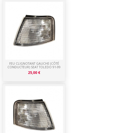
FEU CLIGNOTANT GAUCHE (CÔTÉ
CONDUCTEUR) SEAT TOLEDO 91-99
25,00 €