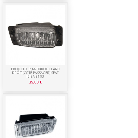
PROJECTEUR ANTIBROUILLARD
DROIT (CÔTÉ PASSAGER) SEAT
IBIZA 91-93
39,00 €