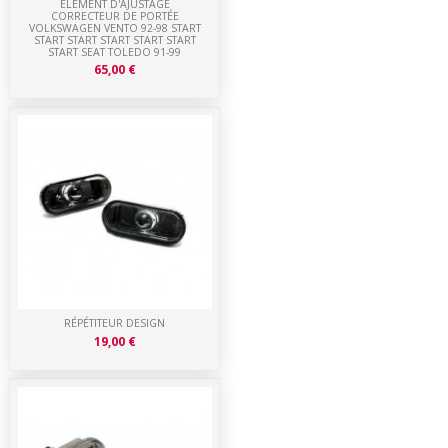
ÉLÉMENT D'AJUSTAGE
CORRECTEUR DE PORTÉE
VOLKSWAGEN VENTO 92-98 START
START START START START START
START SEAT TOLEDO 91-99
65,00 €
RÉPÉTITEUR DESIGN
19,00 €