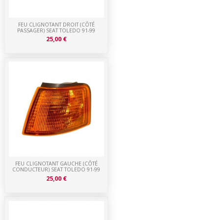
FEU CLIGNOTANT DROIT (CÔTÉ
PASSAGER) SEAT TOLEDO 91-99
25,00 €
FEU CLIGNOTANT GAUCHE (CÔTÉ
CONDUCTEUR) SEAT TOLEDO 91-99
25,00 €