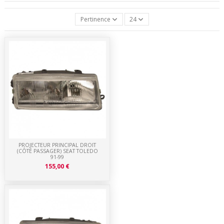
Pertinence
24
PROJECTEUR PRINCIPAL DROIT
(CÔTÉ PASSAGER) SEAT TOLEDO
91-99
155,00 €