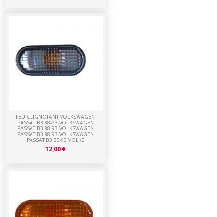
FEU CLIGNOTANT VOLKSWAGEN
PASSAT B3 88-93 VOLKSWAGEN
PASSAT B3 88-93 VOLKSWAGEN
PASSAT B3 88-93 VOLKSWAGEN
PASSAT B3 88-93 VOLKS
12,00 €