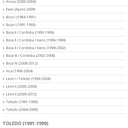
Arosa (2000-2004)
Exeo (Apres 2009)
Ibiza I (1984-1991)
Ibiza I (1991-1993)
Ibiza II / Cordoba (1993-1996)
Ibiza II / Cordoba / Vario (1996-1999)
Ibiza II / Cordoba / Vario (1999-2002)
Ibiza III / Cordoba (2002-2008)
Ibiza IV (2008-2012)
Inca (1996-2004)
Leon I / Toledo (1999-2004)
Leon II (2005-2009)
Leon II (2009-2012)
Toledo (1991-1999)
Toledo (2004-2009)
TOLEDO (1991-1999)