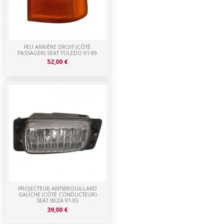
FEU ARRIÈRE DROIT (CÔTÉ
PASSAGER) SEAT TOLEDO 91-99
52,00 €
PROJECTEUR ANTIBROUILLARD
GAUCHE (CÔTÉ CONDUCTEUR)
SEAT IBIZA 91-93
39,00 €