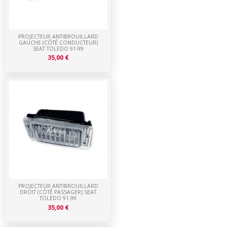
PROJECTEUR ANTIBROUILLARD
GAUCHE (CÔTÉ CONDUCTEUR)
SEAT TOLEDO 91-99
35,00 €
PROJECTEUR ANTIBROUILLARD
DROIT (CÔTÉ PASSAGER) SEAT
TOLEDO 91-99
35,00 €