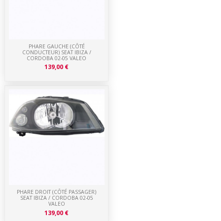
PHARE GAUCHE (CÔTÉ
CONDUCTEUR) SEAT IBIZA /
CORDOBA 02-05 VALEO
139,00 €
PHARE DROIT (CÔTÉ PASSAGER)
SEAT IBIZA / CORDOBA 02-05
VALEO
139,00 €