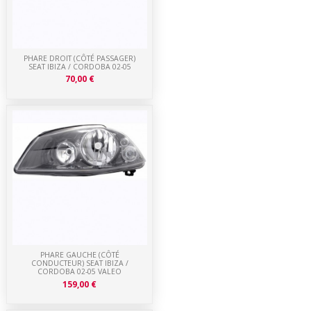
PHARE DROIT (CÔTÉ PASSAGER)
SEAT IBIZA / CORDOBA 02-05
70,00 €
PHARE GAUCHE (CÔTÉ
CONDUCTEUR) SEAT IBIZA /
CORDOBA 02-05 VALEO
159,00 €