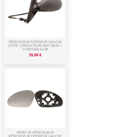
RÉTROVISEUR EXTÉRIEUR GAUCHE
(CÔTÉ CONDUCTEUR) SEAT IBIZA /
CORDOBA 02-08
35,00 €
VERRE DE RÉTROVISEUR
RÉTROVISEUR EXTÉRIEUR GAUCHE