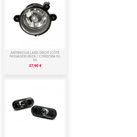
ANTIBROUILLARD DROIT (CÔTÉ
PASSAGER) IBIZA / CORDOBA 02-
05
37,90 €