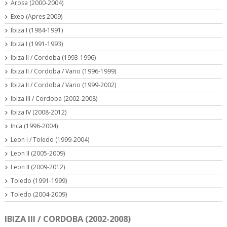
Arosa (2000-2004)
Exeo (Apres 2009)
Ibiza I (1984-1991)
Ibiza I (1991-1993)
Ibiza II / Cordoba (1993-1996)
Ibiza II / Cordoba / Vario (1996-1999)
Ibiza II / Cordoba / Vario (1999-2002)
Ibiza III / Cordoba (2002-2008)
Ibiza IV (2008-2012)
Inca (1996-2004)
Leon I / Toledo (1999-2004)
Leon II (2005-2009)
Leon II (2009-2012)
Toledo (1991-1999)
Toledo (2004-2009)
IBIZA III / CORDOBA (2002-2008)