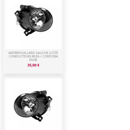
ANTIBROUILLARD GAUCHE (CÔTÉ
CONDUCTEUR) IBIZA / CORDOBA
06-08
35,00 €