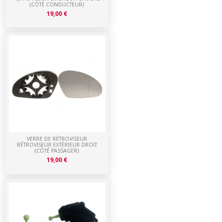
(CÔTÉ CONDUCTEUR)
19,00 €
VERRE DE RÉTROVISEUR
RÉTROVISEUR EXTÉRIEUR DROIT
(CÔTÉ PASSAGER)
19,00 €