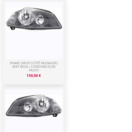
PHARE DROIT (CÔTÉ PASSAGER)
SEAT IBIZA / CORDOBA 02-05
VALEO
159,00 €