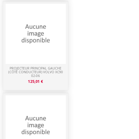
PROJECTEUR PRINCIPAL GAUCHE
(CÔTÉ CONDUCTEUR) VOLVO XC90
02-06
125,01 €