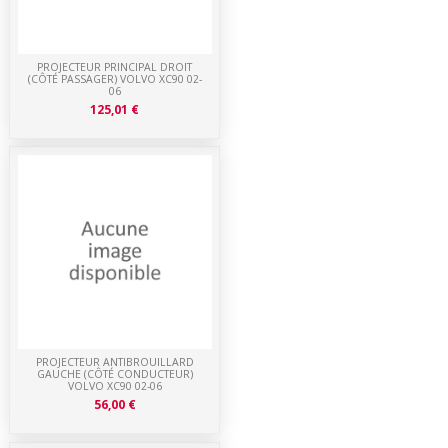
PROJECTEUR PRINCIPAL DROIT
(CÔTÉ PASSAGER) VOLVO XC90 02-
06
125,01 €
PROJECTEUR ANTIBROUILLARD
GAUCHE (CÔTÉ CONDUCTEUR)
VOLVO XC90 02-06
56,00 €