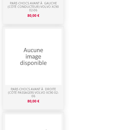
PARE-CHOCS AVANT À GAUCHE
(CÔTÉ CONDUCTEUR) VOLVO XC90
02-06
80,00 €
PARE-CHOCS AVANT À DROITE
(CÔTÉ PASSAGER) VOLVO XC90 02-
06
80,00 €