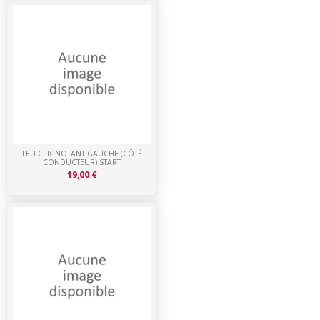
FEU CLIGNOTANT GAUCHE (CÔTÉ
CONDUCTEUR) START
19,00 €