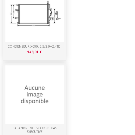
CONDENSEUR XC90. 2.5/2.9+2.4TDI
143,01 €
CALANDRE VOLVO XC90. PAS
EXECUTIVE