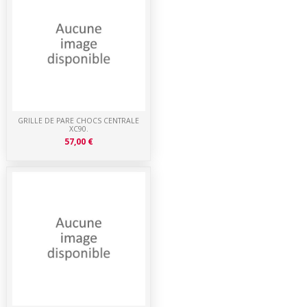
GRILLE DE PARE CHOCS CENTRALE
XC90.
57,00 €