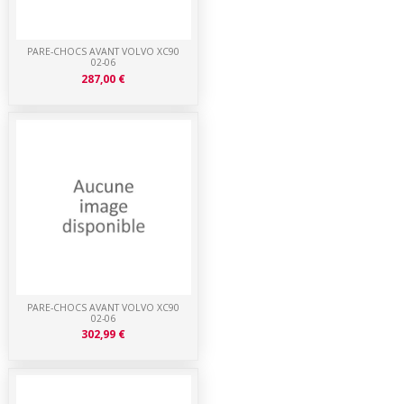
PARE-CHOCS AVANT VOLVO XC90
02-06
287,00 €
PARE-CHOCS AVANT VOLVO XC90
02-06
302,99 €