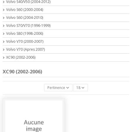
Volvo S40/V50 (2004-2012)
Volvo S60 (2000-2004)
Volvo S60 (2004-2010)
Volvo S70/V70 (1996-1999)
Volvo S80 (1998-2006)
Volvo V70 (2000-2007)
Volvo V70 (Apres 2007)
XC90 (2002-2006)
XC90 (2002-2006)
Pertinence
18