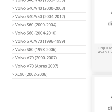
Volvo S40/V40 (2000-2003)
Volvo S40/V50 (2004-2012)
Volvo S60 (2000-2004)
Volvo S60 (2004-2010)
Volvo S70/V70 (1996-1999)
ENJOLI
Volvo S80 (1998-2006)
AVANT V
Volvo V70 (2000-2007)
Volvo V70 (Apres 2007)
XC90 (2002-2006)