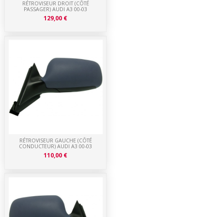
RÉTROVISEUR DROIT (CÔTÉ
PASSAGER) AUDI A3 00-03
129,00 €
RÉTROVISEUR GAUCHE (CÔTÉ
CONDUCTEUR) AUDI A3 00-03
110,00 €