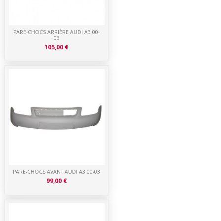
PARE-CHOCS ARRIÈRE AUDI A3 00-
03
105,00 €
PARE-CHOCS AVANT AUDI A3 00-03
99,00 €