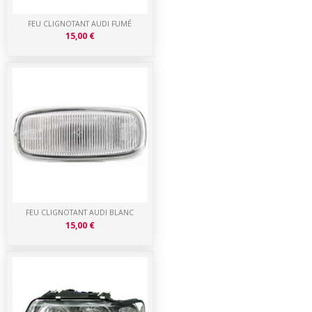
FEU CLIGNOTANT AUDI FUMÉ
15,00 €
FEU CLIGNOTANT AUDI BLANC
15,00 €