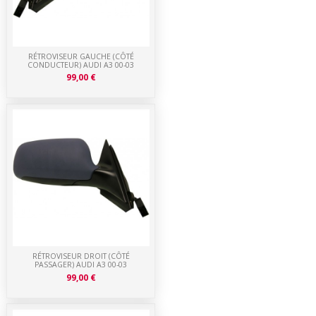
RÉTROVISEUR GAUCHE (CÔTÉ
CONDUCTEUR) AUDI A3 00-03
99,00 €
RÉTROVISEUR DROIT (CÔTÉ
PASSAGER) AUDI A3 00-03
99,00 €