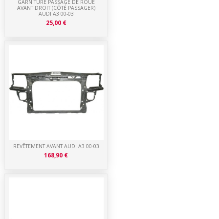
GARNITURE PASSAGE DE ROUE
AVANT DROIT (CÔTÉ PASSAGER)
AUDI A3 00-03
25,00 €
REVÊTEMENT AVANT AUDI A3 00-03
168,90 €