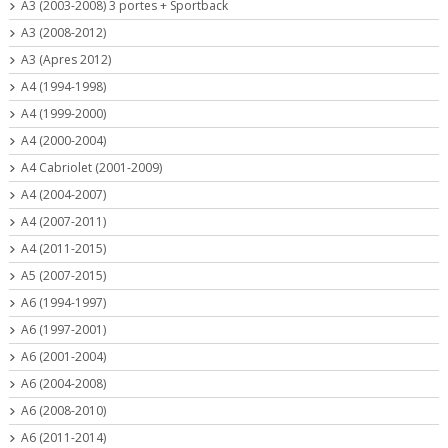
A3 (2003-2008) 3 portes + Sportback
A3 (2008-2012)
A3 (Apres 2012)
A4 (1994-1998)
A4 (1999-2000)
A4 (2000-2004)
A4 Cabriolet (2001-2009)
A4 (2004-2007)
A4 (2007-2011)
A4 (2011-2015)
A5 (2007-2015)
A6 (1994-1997)
A6 (1997-2001)
A6 (2001-2004)
A6 (2004-2008)
A6 (2008-2010)
A6 (2011-2014)