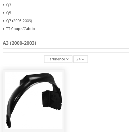
Q3
Q5
Q7 (2005-2009)
TT Coupe/Cabrio
A3 (2000-2003)
Pertinence
24