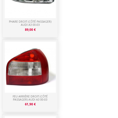
PHARE DROIT (CÔTÉ PASSAGER)
AUDI A3 00-03
89,00 €
FEU ARRIÈRE DROIT (CÔTÉ
PASSAGER) AUDI A3 00-03
61,90 €