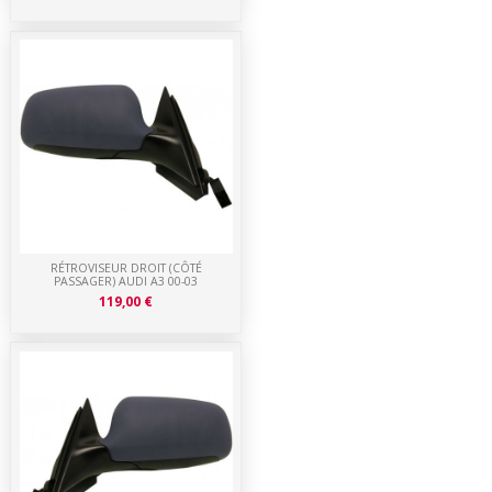
RÉTROVISEUR DROIT (CÔTÉ
PASSAGER) AUDI A3 00-03
119,00 €