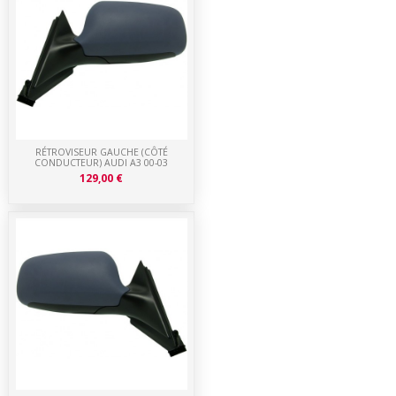
RÉTROVISEUR GAUCHE (CÔTÉ
CONDUCTEUR) AUDI A3 00-03
129,00 €