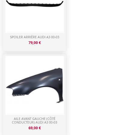
SPOILER ARRIÈRE AUDI A3 00-03
79,00 €
AILE AVANT GAUCHE (CÔTÉ
CONDUCTEUR) AUDI A3 00-03
69,00 €