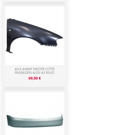
AILE AVANT DROITE (CÔTÉ
PASSAGER) AUDI A3 00-03
69,00 €