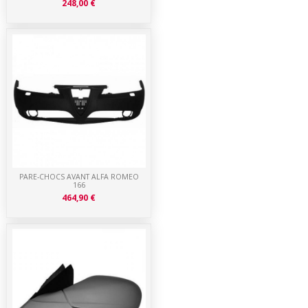
248,00 €
PARE-CHOCS AVANT ALFA ROMEO
166
464,90 €