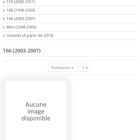
159 (2005-2011)
166 (1998-2003)
166 (2003-2007)
Mito (2008-2003)
Giulietta (A partir de 2010)
166 (2003-2007)
Pertinence
7