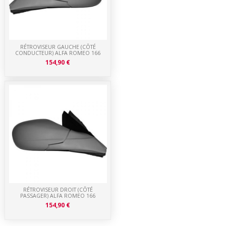
RÉTROVISEUR GAUCHE (CÔTÉ
CONDUCTEUR) ALFA ROMEO 166
154,90 €
RÉTROVISEUR DROIT (CÔTÉ
PASSAGER) ALFA ROMEO 166
154,90 €