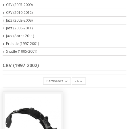
CRV (2007-2009)
CRV (2010-2012)
Jazz (2002-2008)
Jazz (2008-2011)
Jazz (Apres 2011)
Prelude (1997-2001)
Shuttle (1995-2001)
CRV (1997-2002)
Pertinence
24