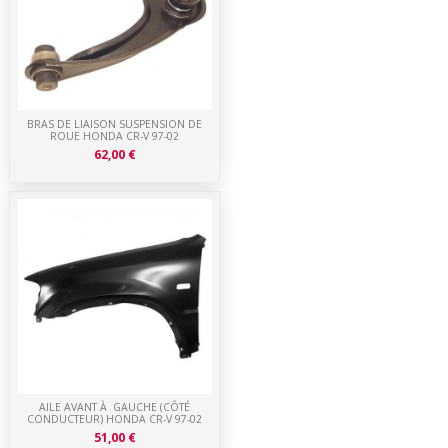
BRAS DE LIAISON SUSPENSION DE
ROUE HONDA CR-V 97-02
62,00 €
AILE AVANT À GAUCHE (CÔTÉ
CONDUCTEUR) HONDA CR-V 97-02
51,00 €