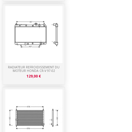
RADIATEUR REFROIDISSEMENT DU
MOTEUR HONDA CR-V 97-02
129,00 €