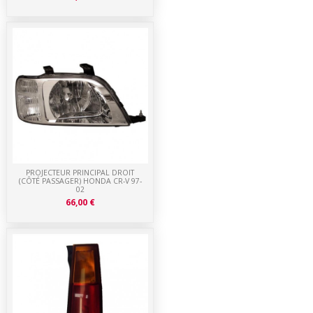
PROJECTEUR PRINCIPAL DROIT
(CÔTÉ PASSAGER) HONDA CR-V 97-
02
66,00 €