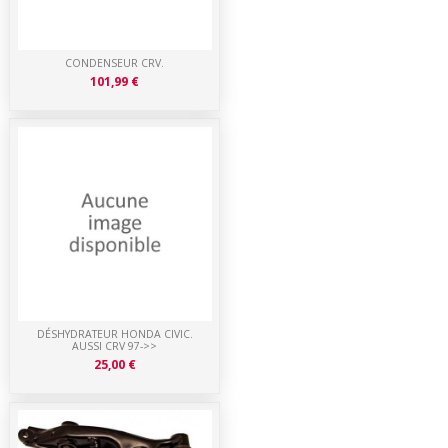
CONDENSEUR CRV.
101,99 €
DÉSHYDRATEUR HONDA CIVIC.
AUSSI CRV 97->>
25,00 €