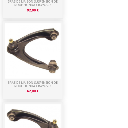
BRAS DE LIAISON SUSPENSION DE
ROUE HONDA CR-V 97-02
92,00 €
BRAS DE LIAISON SUSPENSION DE
ROUE HONDA CR-V 97-02
62,00 €