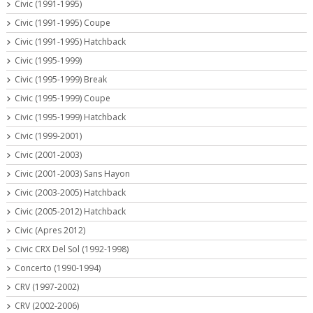
Civic (1991-1995)
Civic (1991-1995) Coupe
Civic (1991-1995) Hatchback
Civic (1995-1999)
Civic (1995-1999) Break
Civic (1995-1999) Coupe
Civic (1995-1999) Hatchback
Civic (1999-2001)
Civic (2001-2003)
Civic (2001-2003) Sans Hayon
Civic (2003-2005) Hatchback
Civic (2005-2012) Hatchback
Civic (Apres 2012)
Civic CRX Del Sol (1992-1998)
Concerto (1990-1994)
CRV (1997-2002)
CRV (2002-2006)