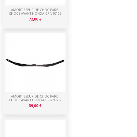
AMORTISSEUR DE CHOC PARE-
CHOCS AVANT HONDA CR-V 97-02
72,00 €
AMORTISSEUR DE CHOC PARE-
CHOCS AVANT HONDA CR-V 97-02
39,00 €