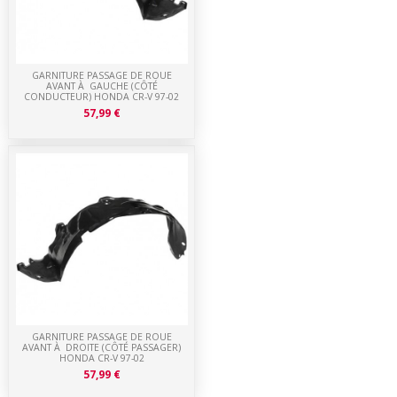
GARNITURE PASSAGE DE ROUE
AVANT À GAUCHE (CÔTÉ
CONDUCTEUR) HONDA CR-V 97-02
57,99 €
GARNITURE PASSAGE DE ROUE
AVANT À DROITE (CÔTÉ PASSAGER)
HONDA CR-V 97-02
57,99 €