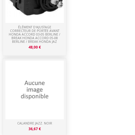
ÉLÉMENT D'AJUSTAGE
CORRECTEUR DE PORTÉE AVANT
HONDA ACCORD 03-05 BERLINE /
BREAK HONDA ACCORD 05-08
BERLINE / BREAK HONDA JAZ
48,00 €
CALANDRE JAZZ. NOIR
36,67 €