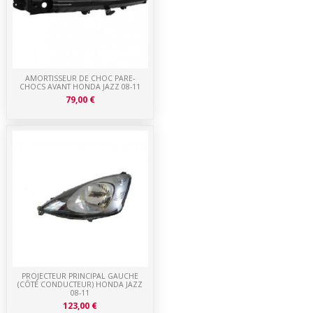
AMORTISSEUR DE CHOC PARE-
CHOCS AVANT HONDA JAZZ 08-11
79,00 €
PROJECTEUR PRINCIPAL GAUCHE
(CÔTÉ CONDUCTEUR) HONDA JAZZ
08-11
123,00 €