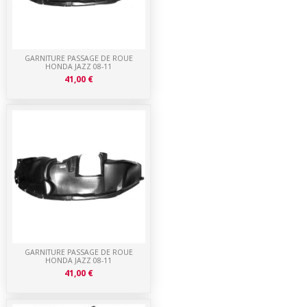
GARNITURE PASSAGE DE ROUE
HONDA JAZZ 08-11
41,00 €
GARNITURE PASSAGE DE ROUE
HONDA JAZZ 08-11
41,00 €