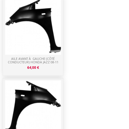
AILE AVANT À GAUCHE (CÔTÉ
CONDUCTEUR) HONDA JAZZ 08-11
64,00 €