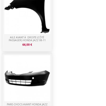
AILE AVANT À DROITE (CÔTÉ
PASSAGER) HONDA JAZZ 08-11
66,00 €
PARE-CHOCS AVANT HONDA JAZZ