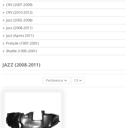
CRV (2007-2009)
CRV (2010-2012)
Jazz (2002-2008)
Jazz (2008-2011)
Jazz (Apres 2011)
Prelude (1997-2001)
Shuttle (1995-2001)
JAZZ (2008-2011)
Pertinence
13