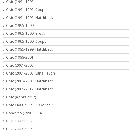
Civic (1991-1995)
Civic (1991-1995) Coupe
Civic (1991-1995) Hatchback
Civic (1995-1999)
Civic (1995-1999) Break
Civic (1995-1999) Coupe
Civic (1995-1999) Hatchback
Civic (1999-2001)
Civic (2001-2003)
Civic (2001-2003) Sans Hayon
Civic (2003-2005) Hatchback
Civic (2005-2012) Hatchback
Civic (Apres 2012)
Civic CRX Del Sol (1992-1998)
Concerto (1990-1994)
CRV (1997-2002)
CRV (2002-2006)