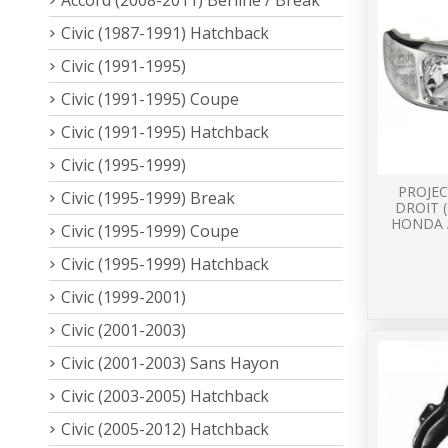
Civic (1987-1991) Hatchback
Civic (1991-1995)
Civic (1991-1995) Coupe
Civic (1991-1995) Hatchback
Civic (1995-1999)
PROJEC
Civic (1995-1999) Break
DROIT 
HONDA 
Civic (1995-1999) Coupe
Civic (1995-1999) Hatchback
Civic (1999-2001)
Civic (2001-2003)
Civic (2001-2003) Sans Hayon
Civic (2003-2005) Hatchback
Civic (2005-2012) Hatchback