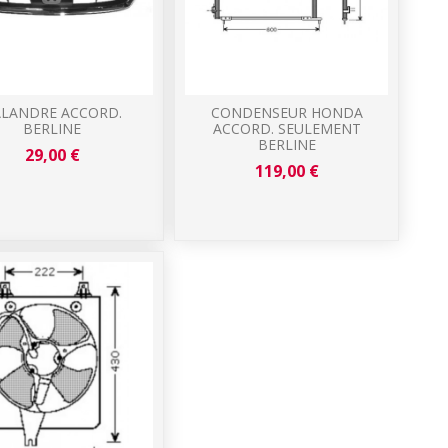
LANDRE ACCORD.
CONDENSEUR HONDA
BERLINE
ACCORD. SEULEMENT
BERLINE
29,00 €
119,00 €