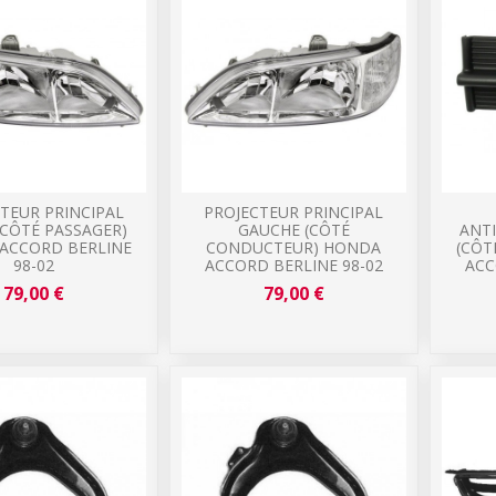
TEUR PRINCIPAL
PROJECTEUR PRINCIPAL
(CÔTÉ PASSAGER)
GAUCHE (CÔTÉ
ANT
ACCORD BERLINE
CONDUCTEUR) HONDA
(CÔT
98-02
ACCORD BERLINE 98-02
ACC
79,00 €
79,00 €