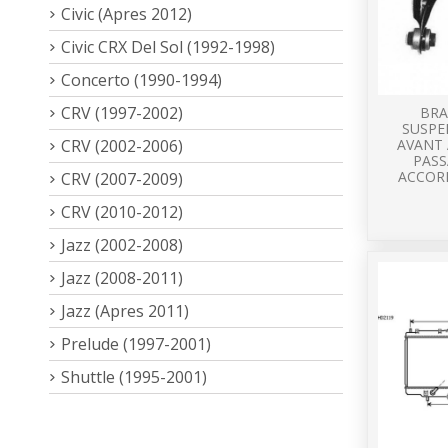
Civic (Apres 2012)
Civic CRX Del Sol (1992-1998)
Concerto (1990-1994)
CRV (1997-2002)
BRA
SUSPE
CRV (2002-2006)
AVANT 
PAS
ACCORD
CRV (2007-2009)
CRV (2010-2012)
Jazz (2002-2008)
Jazz (2008-2011)
Jazz (Apres 2011)
Prelude (1997-2001)
Shuttle (1995-2001)