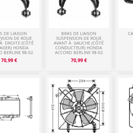
S DE LIAISON
BRAS DE LIAISON
CA
NSION DE ROUE
SUSPENSION DE ROUE
À DROITE (CÔTÉ
AVANT À GAUCHE (CÔTÉ
SAGER) HONDA
CONDUCTEUR) HONDA
 BERLINE 98-02
ACCORD BERLINE 98-02
70,99 €
70,99 €