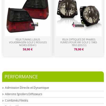
FEUX TUNING LEXUS
FEUX OPTIQUES DE PHARES
VOLKSWAGEN GOLF 2 ROUGES
FUMES POUR VW GOLF 2 1983-
NOIRS (03941)
1992 (05512)
59,90 €
79,90 €
PERFORMANCE
Admission Directe et Dynamique
Ailerons Spoilers Diffuseurs
Combinés Filetés