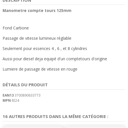
Manometre compte tours 125mm
Fond Carbone
Passage de vitesse lumineux réglable
Seulement pour essences 4 , 6 , et 8 cylindres
Aussi pour diesel deja equipé d'un comptetours d'origine
Lumiere de passage de vitesse en rouge
DÉTAILS DU PRODUIT
EAN13
3700890633773
MPN
EE24
16 AUTRES PRODUITS DANS LA MÊME CATÉGORIE :