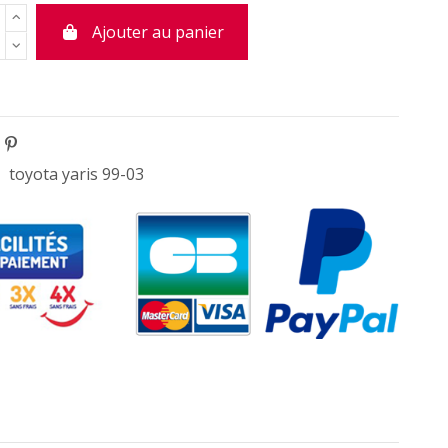
Ajouter au panier
toyota yaris 99-03