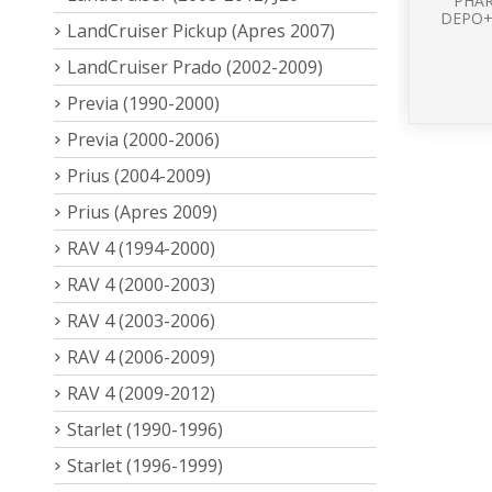
PHAR
DEPO+
LandCruiser Pickup (Apres 2007)
LandCruiser Prado (2002-2009)
Previa (1990-2000)
Previa (2000-2006)
Prius (2004-2009)
Prius (Apres 2009)
RAV 4 (1994-2000)
RAV 4 (2000-2003)
RAV 4 (2003-2006)
RAV 4 (2006-2009)
RAV 4 (2009-2012)
Starlet (1990-1996)
Starlet (1996-1999)