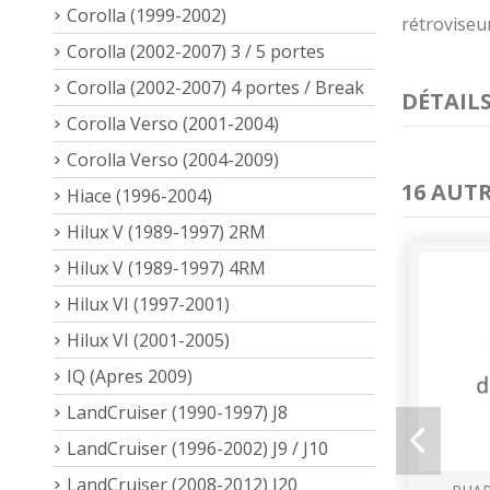
Corolla (1999-2002)
rétroviseur
Corolla (2002-2007) 3 / 5 portes
Corolla (2002-2007) 4 portes / Break
DÉTAIL
Corolla Verso (2001-2004)
Corolla Verso (2004-2009)
16 AUT
Hiace (1996-2004)
Hilux V (1989-1997) 2RM
Hilux V (1989-1997) 4RM
Hilux VI (1997-2001)
Hilux VI (2001-2005)
IQ (Apres 2009)
LandCruiser (1990-1997) J8
LandCruiser (1996-2002) J9 / J10
LandCruiser (2008-2012) J20