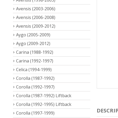
Avensis (2003-2006)
Avensis (2006-2008)
Avensis (2009-2012)
Aygo (2005-2009)
Aygo (2009-2012)
Carina (1988-1992)
Carina (1992-1997)
Celica (1994-1999)
Corolla (1987-1992)
Corolla (1992-1997)
Corolla (1987-1992) Liftback
Corolla (1992-1995) Liftback
DESCRI
Corolla (1997-1999)