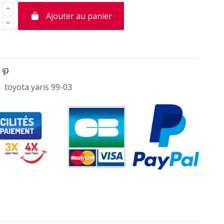
Ajouter au panier
toyota yaris 99-03