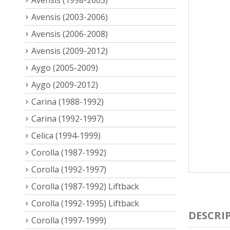
Avensis (2003-2006)
Avensis (2006-2008)
Avensis (2009-2012)
Aygo (2005-2009)
Aygo (2009-2012)
Carina (1988-1992)
Carina (1992-1997)
Celica (1994-1999)
Corolla (1987-1992)
Corolla (1992-1997)
Corolla (1987-1992) Liftback
Corolla (1992-1995) Liftback
DESCRI
Corolla (1997-1999)