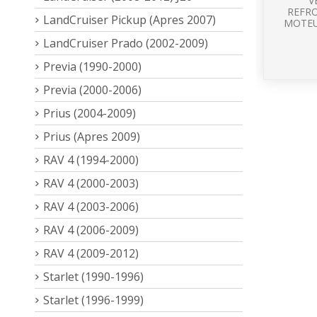
V
REFR
LandCruiser Pickup (Apres 2007)
MOTEU
LandCruiser Prado (2002-2009)
Previa (1990-2000)
Previa (2000-2006)
Prius (2004-2009)
Prius (Apres 2009)
RAV 4 (1994-2000)
RAV 4 (2000-2003)
RAV 4 (2003-2006)
RAV 4 (2006-2009)
RAV 4 (2009-2012)
Starlet (1990-1996)
Starlet (1996-1999)