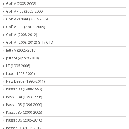
Golf V (2003-2008)
Golf V Plus (2005-2009)
Golf V Variant (2007-2009)
Golf V Plus (Apres 2009)
Golf VI (2008-2012)
Golf VI (2008-2012) GTI / GTD
Jetta V (2005-2010)
Jetta VI (Apres 2010)
LT (1996-2006)
Lupo (1998-2005)
New Beetle (1998-2011)
Passat B3 (1988-1993)
Passat B4 (1993-1996)
Passat B5 (1996-2000)
Passat B5 (2000-2005)
Passat B6 (2005-2010)
Passat CC (2008-2012)