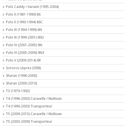
Polo Caddy / Variant (1995-2004)
Polo II (1981-1990) 86
Polo II (1990-1994) 86C
Polo III (1994-1999) 6N
Polo III (1999-2001) 6N2
Polo IV (2001-2005) 9N
Polo IV (2005-2009) 9N3
Polo V (2009-2014) 6R
Scirocco (Apres 2008)
Sharan (1996-2000)
Sharan (2000-2010)
T3 (1979-1992)
T4 (1996-2003) Caravelle / Multivan
T4 (1990-2003) Transporteur
T5 (2009-2015) Caravelle / Multivan
T5 (2003-2009) Transporteur