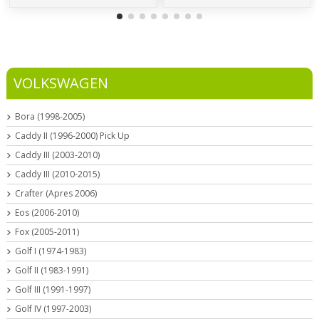
VOLKSWAGEN
Bora (1998-2005)
Caddy II (1996-2000) Pick Up
Caddy III (2003-2010)
Caddy III (2010-2015)
Crafter (Apres 2006)
Eos (2006-2010)
Fox (2005-2011)
Golf I (1974-1983)
Golf II (1983-1991)
Golf III (1991-1997)
Golf IV (1997-2003)