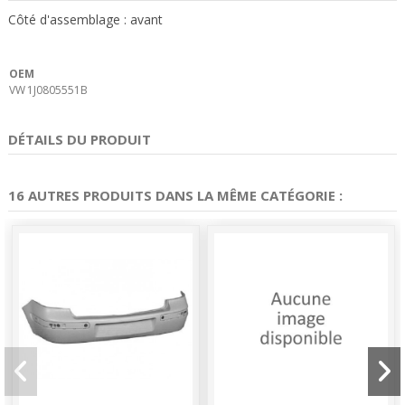
Côté d'assemblage : avant
OEM
VW
1J0805551B
DÉTAILS DU PRODUIT
16 AUTRES PRODUITS DANS LA MÊME CATÉGORIE :