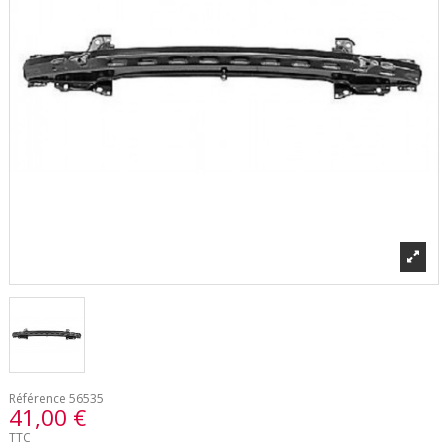
Référence
56535
41,00 €
TTC