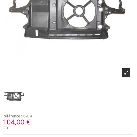
Référence
56934
104,00 €
TTC