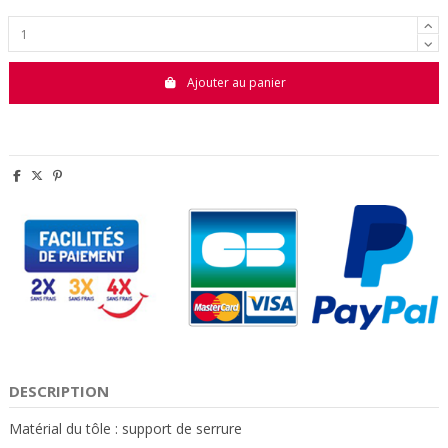
Ajouter au panier
DESCRIPTION
Matérial du tôle : support de serrure