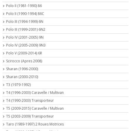
Polo II (1981-1990) 86
Polo II (1990-1994) 86C
Polo III (1994-1999) 6N
Polo III (1999-2001) 6N2
Polo IV (2001-2005) 9N
Polo IV (2005-2009) 9N3
Polo V (2009-2014) 6R
Scirocco (Apres 2008)
Sharan (1996-2000)
Sharan (2000-2010)
T3 (1979-1992)
T4 (1996-2003) Caravelle / Multivan
T4 (1990-2003) Transporteur
T5 (2009-2015) Caravelle / Multivan
T5 (2003-2009) Transporteur
Taro (1989-1997) 2 Roues Motrices