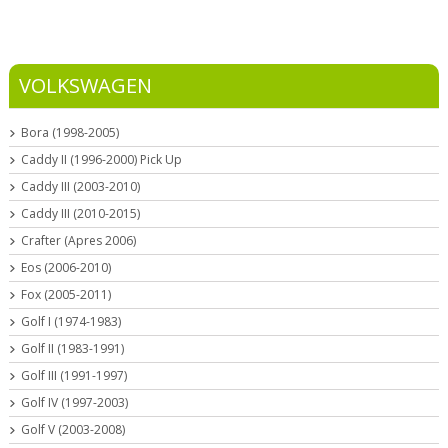
VOLKSWAGEN
Bora (1998-2005)
Caddy II (1996-2000) Pick Up
Caddy III (2003-2010)
Caddy III (2010-2015)
Crafter (Apres 2006)
Eos (2006-2010)
Fox (2005-2011)
Golf I (1974-1983)
Golf II (1983-1991)
Golf III (1991-1997)
Golf IV (1997-2003)
Golf V (2003-2008)