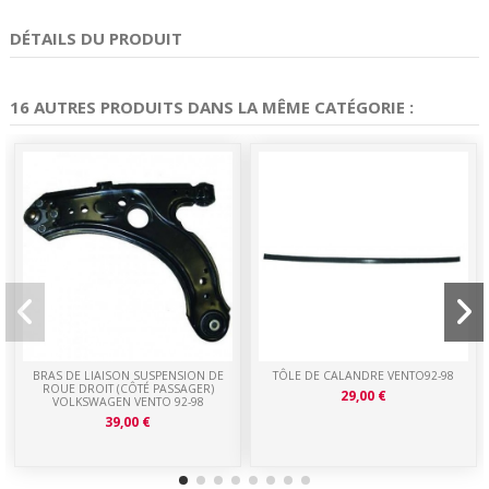
DÉTAILS DU PRODUIT
16 AUTRES PRODUITS DANS LA MÊME CATÉGORIE :
BRAS DE LIAISON SUSPENSION DE
TÔLE DE CALANDRE VENTO92-98
ROUE DROIT (CÔTÉ PASSAGER)
29,00 €
VOLKSWAGEN VENTO 92-98
39,00 €