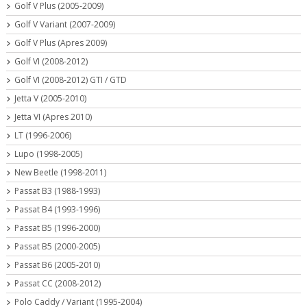
Golf V Plus (2005-2009)
Golf V Variant (2007-2009)
Golf V Plus (Apres 2009)
Golf VI (2008-2012)
Golf VI (2008-2012) GTI / GTD
Jetta V (2005-2010)
Jetta VI (Apres 2010)
LT (1996-2006)
Lupo (1998-2005)
New Beetle (1998-2011)
Passat B3 (1988-1993)
Passat B4 (1993-1996)
Passat B5 (1996-2000)
Passat B5 (2000-2005)
Passat B6 (2005-2010)
Passat CC (2008-2012)
Polo Caddy / Variant (1995-2004)