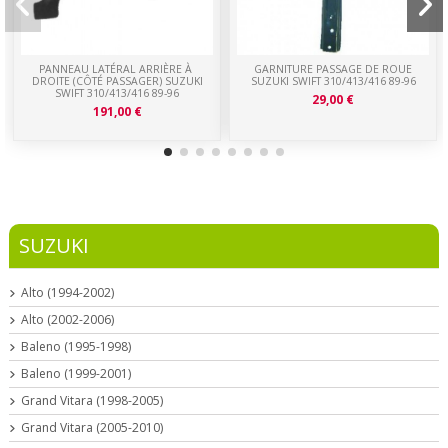
PANNEAU LATÉRAL ARRIÈRE À
GARNITURE PASSAGE DE ROUE
DROITE (CÔTÉ PASSAGER) SUZUKI
SUZUKI SWIFT 310/413/416 89-96
SWIFT 310/413/416 89-96
29,00 €
191,00 €
SUZUKI
Alto (1994-2002)
Alto (2002-2006)
Baleno (1995-1998)
Baleno (1999-2001)
Grand Vitara (1998-2005)
Grand Vitara (2005-2010)