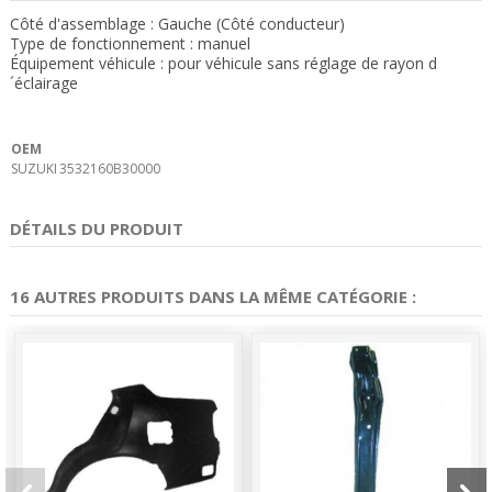
Côté d'assemblage : Gauche (Côté conducteur)
Type de fonctionnement : manuel
Équipement véhicule : pour véhicule sans réglage de rayon d
´éclairage
OEM
SUZUKI
3532160B30000
DÉTAILS DU PRODUIT
16 AUTRES PRODUITS DANS LA MÊME CATÉGORIE :