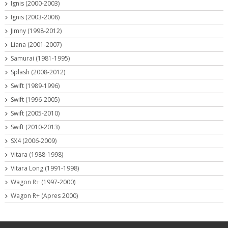
Ignis (2000-2003)
Ignis (2003-2008)
Jimny (1998-2012)
Liana (2001-2007)
Samurai (1981-1995)
Splash (2008-2012)
Swift (1989-1996)
Swift (1996-2005)
Swift (2005-2010)
Swift (2010-2013)
SX4 (2006-2009)
Vitara (1988-1998)
Vitara Long (1991-1998)
Wagon R+ (1997-2000)
Wagon R+ (Apres 2000)