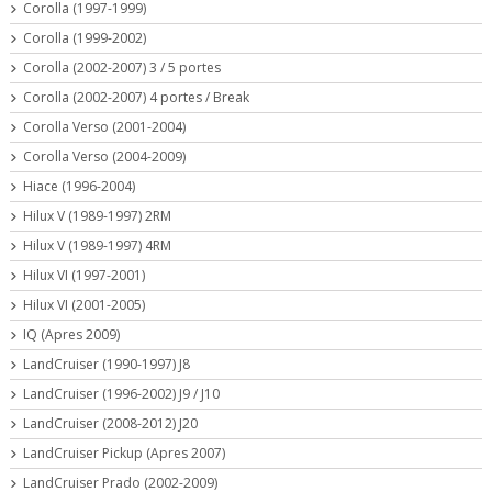
Corolla (1997-1999)
Corolla (1999-2002)
Corolla (2002-2007) 3 / 5 portes
Corolla (2002-2007) 4 portes / Break
Corolla Verso (2001-2004)
Corolla Verso (2004-2009)
Hiace (1996-2004)
Hilux V (1989-1997) 2RM
Hilux V (1989-1997) 4RM
Hilux VI (1997-2001)
Hilux VI (2001-2005)
IQ (Apres 2009)
LandCruiser (1990-1997) J8
LandCruiser (1996-2002) J9 / J10
LandCruiser (2008-2012) J20
LandCruiser Pickup (Apres 2007)
LandCruiser Prado (2002-2009)