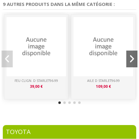
9 AUTRES PRODUITS DANS LA MÊME CATÉGORIE :
FEU CLIGN. D STARLET96-99
AILE D STARLET96-99
39,00 €
109,00 €
TOYOTA