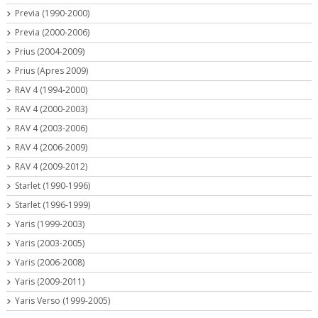
Previa (1990-2000)
Previa (2000-2006)
Prius (2004-2009)
Prius (Apres 2009)
RAV 4 (1994-2000)
RAV 4 (2000-2003)
RAV 4 (2003-2006)
RAV 4 (2006-2009)
RAV 4 (2009-2012)
Starlet (1990-1996)
Starlet (1996-1999)
Yaris (1999-2003)
Yaris (2003-2005)
Yaris (2006-2008)
Yaris (2009-2011)
Yaris Verso (1999-2005)