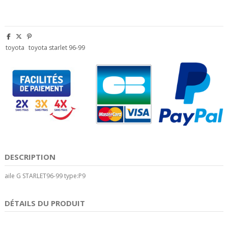
toyota
toyota starlet 96-99
DESCRIPTION
aile G STARLET96-99 type:P9
DÉTAILS DU PRODUIT