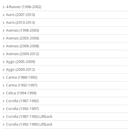
4-Runner (1996-2002)
Auris (2007-2010)
Auris (2010-2013)
Avensis (1998-2003)
Avensis (2003-2006)
Avensis (2006-2008)
Avensis (2009-2012)
Aygo (2005-2009)
Aygo (2009-2012)
Carina (1988-1992)
Carina (1992-1997)
Celica (1994-1999)
Corolla (1987-1992)
Corolla (1992-1997)
Corolla (1987-1992) Liftback
Corolla (1992-1995) Liftback