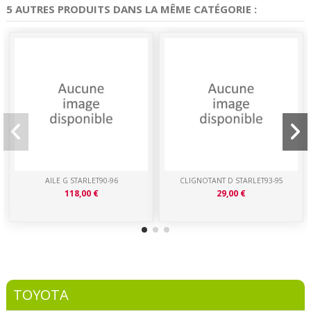
5 AUTRES PRODUITS DANS LA MÊME CATÉGORIE :
AILE G STARLET90-96
CLIGNOTANT D STARLET93-95
118,00 €
29,00 €
TOYOTA