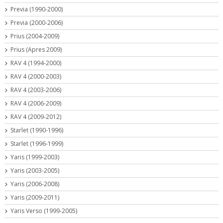
Previa (1990-2000)
Previa (2000-2006)
Prius (2004-2009)
Prius (Apres 2009)
RAV 4 (1994-2000)
RAV 4 (2000-2003)
RAV 4 (2003-2006)
RAV 4 (2006-2009)
RAV 4 (2009-2012)
Starlet (1990-1996)
Starlet (1996-1999)
Yaris (1999-2003)
Yaris (2003-2005)
Yaris (2006-2008)
Yaris (2009-2011)
Yaris Verso (1999-2005)