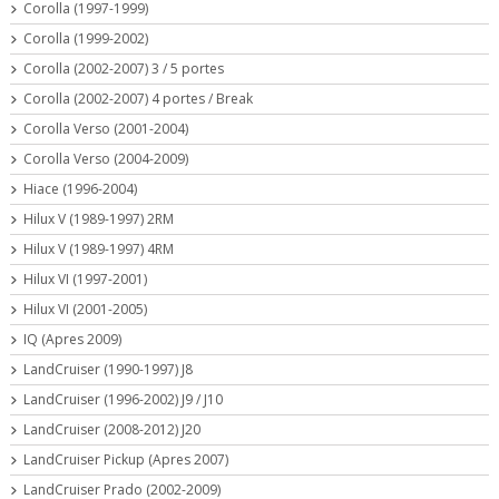
Corolla (1997-1999)
Corolla (1999-2002)
Corolla (2002-2007) 3 / 5 portes
Corolla (2002-2007) 4 portes / Break
Corolla Verso (2001-2004)
Corolla Verso (2004-2009)
Hiace (1996-2004)
Hilux V (1989-1997) 2RM
Hilux V (1989-1997) 4RM
Hilux VI (1997-2001)
Hilux VI (2001-2005)
IQ (Apres 2009)
LandCruiser (1990-1997) J8
LandCruiser (1996-2002) J9 / J10
LandCruiser (2008-2012) J20
LandCruiser Pickup (Apres 2007)
LandCruiser Prado (2002-2009)