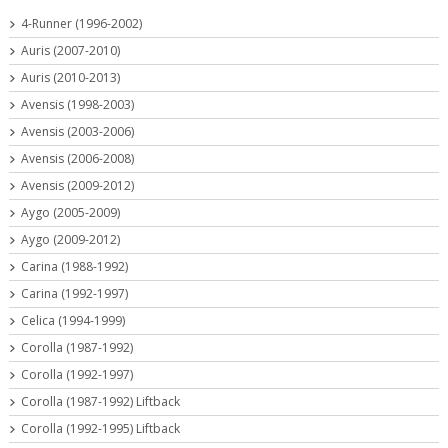
4-Runner (1996-2002)
Auris (2007-2010)
Auris (2010-2013)
Avensis (1998-2003)
Avensis (2003-2006)
Avensis (2006-2008)
Avensis (2009-2012)
Aygo (2005-2009)
Aygo (2009-2012)
Carina (1988-1992)
Carina (1992-1997)
Celica (1994-1999)
Corolla (1987-1992)
Corolla (1992-1997)
Corolla (1987-1992) Liftback
Corolla (1992-1995) Liftback